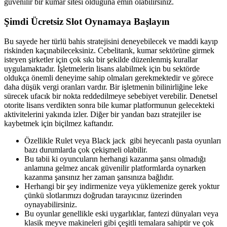
güvenilir bir kumar sitesi olduğuna emin olabilirsiniz.
Şimdi Ücretsiz Slot Oynamaya Başlayın
Bu sayede her türlü bahis stratejisini deneyebilecek ve maddi kayıp
riskinden kaçınabileceksiniz. Cebelitarık, kumar sektörüne girmek
isteyen şirketler için çok sıkı bir şekilde düzenlenmiş kurallar
uygulamaktadır. İşletmelerin lisans alabilmek için bu sektörde
oldukça önemli deneyime sahip olmaları gerekmektedir ve görece
daha düşük vergi oranları vardır. Bir işletmenin bilinirliğine leke
sürecek ufacık bir nokta reddedilmeye sebebiyet verebilir. Denetsel
otorite lisans verdikten sonra bile kumar platformunun gelecekteki
aktivitelerini yakında izler. Diğer bir yandan bazı stratejiler ise
kaybetmek için biçilmez kaftandır.
Özellikle Rulet veya Black jack gibi heyecanlı pasta oyunları
bazı durumlarda çok çekişmeli olabilir.
Bu tabii ki oyuncuların herhangi kazanma şansı olmadığı
anlamına gelmez ancak güvenilir platformlarda oynarken
kazanma şansınız her zaman şansınıza bağlıdır.
Herhangi bir şey indirmenize veya yüklemenize gerek yoktur
çünkü slotlarımızı doğrudan tarayıcınız üzerinden
oynayabilirsiniz.
Bu oyunlar genellikle eski uygarlıklar, fantezi dünyaları veya
klasik meyve makineleri gibi çeşitli temalara sahiptir ve çok