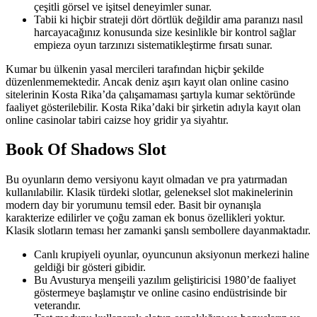
çeşitli görsel ve işitsel deneyimler sunar.
Tabii ki hiçbir strateji dört dörtlük değildir ama paranızı nasıl
harcayacağınız konusunda size kesinlikle bir kontrol sağlar
empieza oyun tarzınızı sistematikleştirme fırsatı sunar.
Kumar bu ülkenin yasal mercileri tarafından hiçbir şekilde
düzenlenmemektedir. Ancak deniz aşırı kayıt olan online casino
sitelerinin Kosta Rika’da çalışamaması şartıyla kumar sektöründe
faaliyet gösterilebilir. Kosta Rika’daki bir şirketin adıyla kayıt olan
online casinolar tabiri caizse hoy gridir ya siyahtır.
Book Of Shadows Slot
Bu oyunların demo versiyonu kayıt olmadan ve pra yatırmadan
kullanılabilir. Klasik türdeki slotlar, geleneksel slot makinelerinin
modern day bir yorumunu temsil eder. Basit bir oynanışla
karakterize edilirler ve çoğu zaman ek bonus özellikleri yoktur.
Klasik slotların teması her zamanki şanslı sembollere dayanmaktadır.
Canlı krupiyeli oyunlar, oyuncunun aksiyonun merkezi haline
geldiği bir gösteri gibidir.
Bu Avusturya menşeili yazılım geliştiricisi 1980’de faaliyet
göstermeye başlamıştır ve online casino endüstrisinde bir
veterandır.