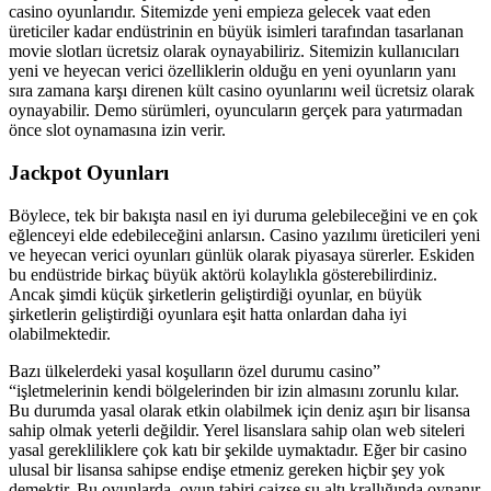
casino oyunlarıdır. Sitemizde yeni empieza gelecek vaat eden
üreticiler kadar endüstrinin en büyük isimleri tarafından tasarlanan
movie slotları ücretsiz olarak oynayabiliriz. Sitemizin kullanıcıları
yeni ve heyecan verici özelliklerin olduğu en yeni oyunların yanı
sıra zamana karşı direnen kült casino oyunlarını weil ücretsiz olarak
oynayabilir. Demo sürümleri, oyuncuların gerçek para yatırmadan
önce slot oynamasına izin verir.
Jackpot Oyunları
Böylece, tek bir bakışta nasıl en iyi duruma gelebileceğini ve en çok
eğlenceyi elde edebileceğini anlarsın. Casino yazılımı üreticileri yeni
ve heyecan verici oyunları günlük olarak piyasaya sürerler. Eskiden
bu endüstride birkaç büyük aktörü kolaylıkla gösterebilirdiniz.
Ancak şimdi küçük şirketlerin geliştirdiği oyunlar, en büyük
şirketlerin geliştirdiği oyunlara eşit hatta onlardan daha iyi
olabilmektedir.
Bazı ülkelerdeki yasal koşulların özel durumu casino”
“işletmelerinin kendi bölgelerinden bir izin almasını zorunlu kılar.
Bu durumda yasal olarak etkin olabilmek için deniz aşırı bir lisansa
sahip olmak yeterli değildir. Yerel lisanslara sahip olan web siteleri
yasal gerekliliklere çok katı bir şekilde uymaktadır. Eğer bir casino
ulusal bir lisansa sahipse endişe etmeniz gereken hiçbir şey yok
demektir. Bu oyunlarda, oyun tabiri caizse su altı krallığında oynanır