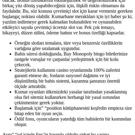
olacak. Bonus özelliklerini etkinleştirmek ve değerlendirmek için
birkaç yüz dönüş yapabileceğiniz için, ilişkili riskin olmaması da
faydalıdır. Bu, söz konusu çevrimiçi slot için karar vermeniz gereken
başlangıç noktası olabilir. Kumarhane meraklıları için iyi haber şu ki,
yazılım indirmeye gerek kalmadan bulunabilen ve oynanabilen
etkileyici sayıda çevrimiçi ücretsiz slot var. Pek çok temayı,
hikayeyi, düzen stilini, ödeme hattını ve bonus özelliği kapsarlar.
Örneğin slotları temalara, türe veya benzersiz özelliklerin
varlığına göre sıralamak uygundur.
Bahis süresi dolduğunda, Bay Monopoly bingo biletlerinize
rastgele vuruşlar ve çarpanlar yerleştirmek için bir kolu
çekecek.
Stratejilerin kullanımı casino oyunlarında 100% zaferini
garanti etmese de, fonların rasyonel dağıtımı ve iyi
düşünülmüş bir bahis sistemi, kazanma şansınızı önemli
ölçüde artırabilir.
Kumar oyunları ülkenizdeki yasalar tarafından yasaklanmış
olsa fiel sitemiz kullanırken herhangi bir yasal sorundan
çekinmenize gerek yoktur.
Başlamak için” “position kütüphanesini keşfedin empieza size
hitap eden bir oyun seçin.
Ödül fonu, oyuncuların yatırdığı tüm bahislerin bir kısmından
oluşur.
Aynı” “yıl içinde Fey’in başında olduğu şirket bu casino