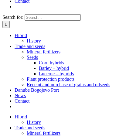
Contact
Search for:
Hibrid
History
Trade and seeds
Mineral fertilizers
Seeds
Corn hybrids
Barley – hybrid
Lucerne – hybrids
Plant protection products
Receipt and purchase of grains and oilseeds
Danube Bogojevo Port
News
Contact
Hibrid
History
Trade and seeds
Mineral fertilizers