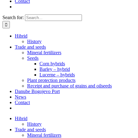
Contact
Search for:
Hibrid
History
Trade and seeds
Mineral fertilizers
Seeds
Corn hybrids
Barley – hybrid
Lucerne – hybrids
Plant protection products
Receipt and purchase of grains and oilseeds
Danube Bogojevo Port
News
Contact
Hibrid
History
Trade and seeds
Mineral fertilizers