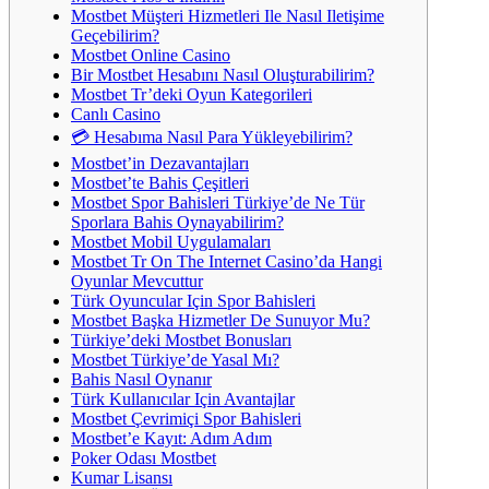
Mostbet Müşteri Hizmetleri Ile Nasıl Iletişime
Geçebilirim?
Mostbet Online Casino
Bir Mostbet Hesabını Nasıl Oluşturabilirim?
Mostbet Tr’deki Oyun Kategorileri
Canlı Casino
💳 Hesabıma Nasıl Para Yükleyebilirim?
Mostbet’in Dezavantajları
Mostbet’te Bahis Çeşitleri
Mostbet Spor Bahisleri Türkiye’de Ne Tür
Sporlara Bahis Oynayabilirim?
Mostbet Mobil Uygulamaları
Mostbet Tr On The Internet Casino’da Hangi
Oyunlar Mevcuttur
Türk Oyuncular Için Spor Bahisleri
Mostbet Başka Hizmetler De Sunuyor Mu?
Türkiye’deki Mostbet Bonusları
Mostbet Türkiye’de Yasal Mı?
Bahis Nasıl Oynanır
Türk Kullanıcılar Için Avantajlar
Mostbet Çevrimiçi Spor Bahisleri
Mostbet’e Kayıt: Adım Adım
Poker Odası Mostbet
Kumar Lisansı