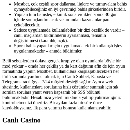
Mostbet, çok çeşitli spor dallarına, liglere ve turnuvalara bahis
oynayabileceğiniz en iyi çevrimiçi bahis şirketlerinden biridir.
Yapılan tüm bahisler, etkinlik sona erdikten sonra 30 gün
içinde sonuçlandırılacak ve ardından kazananlar para
çekebilecektir.
Sadece uygulamada kullanılabilen bir dizi özellik de vardır –
canlı maçlardan bildirimlerin ayarlanması, temanın
değiştirilmesi (karanlık, açık).
Spora bahis yapanlar için uygulamada ek bir kullanışlı işlev
uygulanmaktadır – anında bildirimler.
Belli sebeplerden dolayı gerçek krupiye olan oyunlarda böyle bir
mod yoktur – orada her çekiliş ya da kart dağıtımı afin de için oyun
formatında yapılır. Mostbet, kullanıcılara karşılaşabilecekleri her
türlü sorunda yardımcı olmak için Canlı Sohbet, E-posta ve
Telegram aracılığıyla 7/24 müşteri desteği sağlar. Ayrıca web
sitesinde, kullanıcılara sorularına hızlı çözümler sunmak için sık
sorulan sorulara yanıt veren kapsamlı bir SSS bölümü
bulunmaktadır. Hesabınıza yeterli miktarda yatırıp yatırmadığınız
kontrol etmenizi öneririz. Bir aydan fazla bir süre önce
kaydolduysanız, ilk para yatırma bonusu kullanılamayabilir.
Canlı Casino