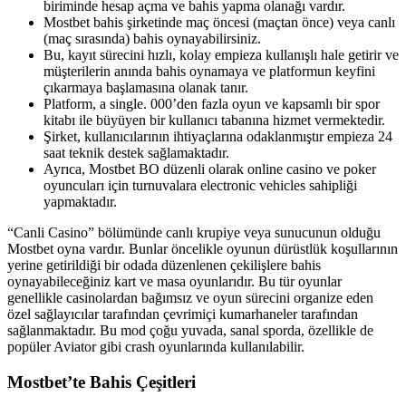
biriminde hesap açma ve bahis yapma olanağı vardır.
Mostbet bahis şirketinde maç öncesi (maçtan önce) veya canlı
(maç sırasında) bahis oynayabilirsiniz.
Bu, kayıt sürecini hızlı, kolay empieza kullanışlı hale getirir ve
müşterilerin anında bahis oynamaya ve platformun keyfini
çıkarmaya başlamasına olanak tanır.
Platform, a single. 000’den fazla oyun ve kapsamlı bir spor
kitabı ile büyüyen bir kullanıcı tabanına hizmet vermektedir.
Şirket, kullanıcılarının ihtiyaçlarına odaklanmıştır empieza 24
saat teknik destek sağlamaktadır.
Ayrıca, Mostbet BO düzenli olarak online casino ve poker
oyuncuları için turnuvalara electronic vehicles sahipliği
yapmaktadır.
“Canli Casino” bölümünde canlı krupiye veya sunucunun olduğu
Mostbet oyna vardır. Bunlar öncelikle oyunun dürüstlük koşullarının
yerine getirildiği bir odada düzenlenen çekilişlere bahis
oynayabileceğiniz kart ve masa oyunlarıdır. Bu tür oyunlar
genellikle casinolardan bağımsız ve oyun sürecini organize eden
özel sağlayıcılar tarafından çevrimiçi kumarhaneler tarafından
sağlanmaktadır. Bu mod çoğu yuvada, sanal sporda, özellikle de
popüler Aviator gibi crash oyunlarında kullanılabilir.
Mostbet’te Bahis Çeşitleri