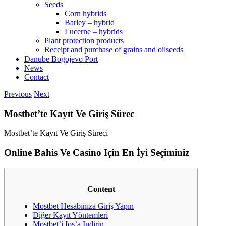
Seeds
Corn hybrids
Barley – hybrid
Lucerne – hybrids
Plant protection products
Receipt and purchase of grains and oilseeds
Danube Bogojevo Port
News
Contact
Previous
Next
Mostbet’te Kayıt Ve Giriş Sürec
Mostbet’te Kayıt Ve Giriş Süreci
Online Bahis Ve Casino Için En İyi Seçiminiz
Content
Mostbet Hesabınıza Giriş Yapın
Diğer Kayıt Yöntemleri
Mostbet’i Ios’a Indirin