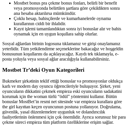
Mostbet bonus pra çekme bonus fonları, belirli bir benefit
veya promosyonda belirtilen şartlara göre çekildikten sonra
ana hesaba aktarılırsa mümkündür.
Çoklu hesap, bahisçilerde ve kumarhanelerde oynama
kurallarının ciddi bir ihlalidir.
Kayıt işlemi tamamlandıktan sonra iyi bonuslar alır ve bahis
oynamak için en uygun koşullara sahip olurlar.
Sosyal ağlardan birinin logosuna tıklamanız ve girişi onaylamanız
yeterlidir. Tüm yetkilendirme seçeneklerine bakacağız ve hoşgeldin
bonusunun koşullarını da açıklayacağız. Kaydı tek tıklamayla, e-
posta yoluyla veya sosyal ağlar aracılığıyla kullanabilirsiniz.
Mostbet Tr’deki Oyun Kategorileri
Bukmeker şirkətinin teklif ettiği bonuslar və promosyonlar oldukça
karlı ve modern day oyuncu öğrencileriyle buluşuyor. Şirket, yeni
oyuncuların dikkatini çekmek empieza eski oyuncuların sadakatini
korumak için the woman türlü “ödül” yöntemini kullanır. Bütün
bonuslar MostBet’in resmi net sitesinde var empieza kurallara göre
the girl kayıttan keçen oyuncunun postuna yollanıyor. Doğrulama,
güvenlik, yasal düzenlemelere uygunluk ve dolandırıcılık
faaliyetlerinin önlenmesi için çok önemlidir. Ayrıca sorunsuz bir para
çekme süreci empieza tüm platform özelliklerine erişim sağlar.