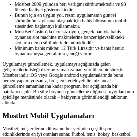
Mostbet 2009 yılından beri varlığını sürdürmektedir ve 93
ülkede faaliyet göstermektedir.
Bunun için en uygun yol, resmi uygulamanın güncel
sürümünün sayfasına ulaşmak için bahis bürosunun mobil
sitesinden bağlantıyı kullanmaktır.
MostBet Casino’da ücretsiz oyun, gerçek parayla bahis
oynanan slot machine makinelerine benzer işlevsellikteki
slotların demo sürümlerinde mümkündür.
Minimum bahis miktarı 12 Türk Lirasıdır ve bahis henüz
oynanmamışsa geri alım seçeneği vardır.
Uygulamayı güncellemek, uygulamayı açtığınızda gelen
geliştiricilerin isteği üzerine zaman zaman yürütülen bir süreçtir.
Mostbet indir iOS veya Google android uygulamalarında bunu
hemen yapamıyorsanız, bu işlemi erteleyebilirsiniz ancak
güncelleme tamamlanana kadar programı her açtığınızda bir
hatırlatıcı açılır. Bu süre boyunca güncelleme düğmesi, uygulamanın
spicilège menüsünde olacak – bakiyenin görüntülendiği tablonun
altında.
Mostbet Mobil Uygulamaları
Mostbet, müşterilerine dünyanın her yerinden çeşitli spor
etkinliklerinde en iyi oranları sunar. Futbol, tenis, hokey, basketbol,