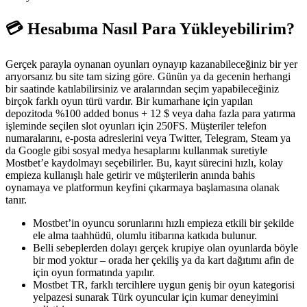
💳 Hesabıma Nasıl Para Yükleyebilirim?
Gerçek parayla oynanan oyunları oynayıp kazanabileceğiniz bir yer
arıyorsanız bu site tam sizing göre. Günün ya da gecenin herhangi
bir saatinde katılabilirsiniz ve aralarından seçim yapabileceğiniz
birçok farklı oyun türü vardır. Bir kumarhane için yapılan
depozitoda %100 added bonus + 12 $ veya daha fazla para yatırma
işleminde seçilen slot oyunları için 250FS. Müşteriler telefon
numaralarını, e-posta adreslerini veya Twitter, Telegram, Steam ya
da Google gibi sosyal medya hesaplarını kullanmak suretiyle
Mostbet’e kaydolmayı seçebilirler. Bu, kayıt sürecini hızlı, kolay
empieza kullanışlı hale getirir ve müşterilerin anında bahis
oynamaya ve platformun keyfini çıkarmaya başlamasına olanak
tanır.
Mostbet’in oyuncu sorunlarını hızlı empieza etkili bir şekilde
ele alma taahhüdü, olumlu itibarına katkıda bulunur.
Belli sebeplerden dolayı gerçek krupiye olan oyunlarda böyle
bir mod yoktur – orada her çekiliş ya da kart dağıtımı afin de
için oyun formatında yapılır.
Mostbet TR, farklı tercihlere uygun geniş bir oyun kategorisi
yelpazesi sunarak Türk oyuncular için kumar deneyimini