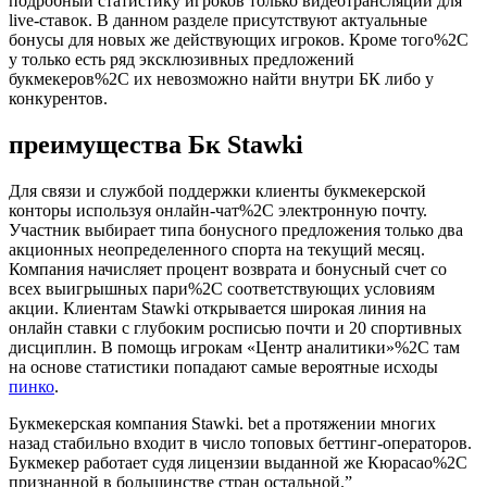
подробный статистику игроков только видеотрансляции для
live-ставок. В данном разделе присутствуют актуальные
бонусы для новых же действующих игроков. Кроме того%2C
у только есть ряд эксклюзивных предложений
букмекеров%2C их невозможно найти внутри БК либо у
конкурентов.
преимущества Бк Stawki
Для связи и службой поддержки клиенты букмекерской
конторы используя онлайн-чат%2C электронную почту.
Участник выбирает типа бонусного предложения только два
акционных неопределенного спорта на текущий месяц.
Компания начисляет процент возврата и бонусный счет со
всех выигрышных пари%2C соответствующих условиям
акции. Клиентам Stawki открывается широкая линия на
онлайн ставки с глубоким росписью почти и 20 спортивных
дисциплин. В помощь игрокам «Центр аналитики»%2C там
на основе статистики попадают самые вероятные исходы
пинко
.
Букмекерская компания Stawki. bet а протяжении многих
назад стабильно входит в число топовых беттинг-операторов.
Букмекер работает судя лицензии выданной же Кюрасао%2C
признанной в большинстве стран остальной.”