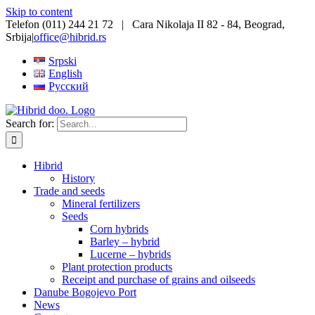
Skip to content
Telefon (011) 244 21 72 | Cara Nikolaja II 82 - 84, Beograd,
Srbija
|
office@hibrid.rs
Srpski
English
Русский
Search for:
Hibrid
History
Trade and seeds
Mineral fertilizers
Seeds
Corn hybrids
Barley – hybrid
Lucerne – hybrids
Plant protection products
Receipt and purchase of grains and oilseeds
Danube Bogojevo Port
News