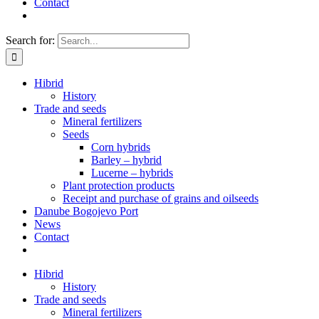
Contact
Search for:
Hibrid
History
Trade and seeds
Mineral fertilizers
Seeds
Corn hybrids
Barley – hybrid
Lucerne – hybrids
Plant protection products
Receipt and purchase of grains and oilseeds
Danube Bogojevo Port
News
Contact
Hibrid
History
Trade and seeds
Mineral fertilizers