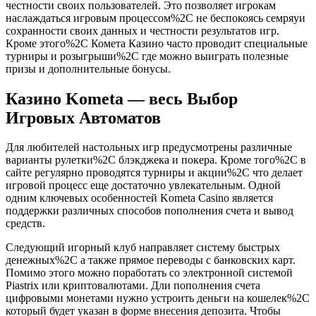
честности своих пользователей. Это позволяет игрокам
наслаждаться игровым процессом%2C не беспокоясь семряуи
сохранности своих данных и честности результатов игр.
Кроме этого%2C Комета Казино часто проводит специальные
турниры и розыгрыши%2C где можно выиграть полезные
призы и дополнительные бонусы.
Казино Kometa — весь Выбор
Игровых Автоматов
Для любителей настольных игр предусмотрены различные
варианты рулетки%2C блэкджека и покера. Кроме того%2C в
сайте регулярно проводятся турниры и акции%2C что делает
игровой процесс еще достаточно увлекательным. Одной
одним ключевых особенностей Kometa Casino является
поддержки различных способов пополнения счета и вывод
средств.
Следующий игорный клуб направляет систему быстрых
денежных%2C а также прямое переводы с банковских карт.
Помимо этого можно поработать со электронной системой
Piastrix или криптовалютами. Дли пополнения счета
цифровыми монетами нужно устроить деньги на кошелек%2C
который будет указан в форме внесения депозита. Чтобы