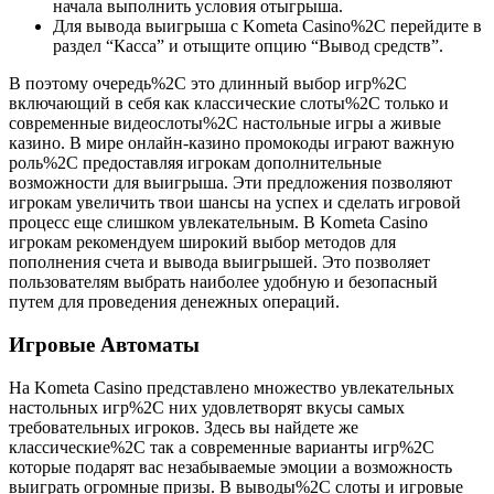
начала выполнить условия отыгрыша.
Для вывода выигрыша с Kometa Casino%2C перейдите в
раздел “Касса” и отыщите опцию “Вывод средств”.
В поэтому очередь%2C это длинный выбор игр%2C
включающий в себя как классические слоты%2C только и
современные видеослоты%2C настольные игры а живые
казино. В мире онлайн-казино промокоды играют важную
роль%2C предоставляя игрокам дополнительные
возможности для выигрыша. Эти предложения позволяют
игрокам увеличить твои шансы на успех и сделать игровой
процесс еще слишком увлекательным. В Kometa Casino
игрокам рекомендуем широкий выбор методов для
пополнения счета и вывода выигрышей. Это позволяет
пользователям выбрать наиболее удобную и безопасный
путем для проведения денежных операций.
Игровые Автоматы
На Kometa Casino представлено множество увлекательных
настольных игр%2C них удовлетворят вкусы самых
требовательных игроков. Здесь вы найдете же
классические%2C так а современные варианты игр%2C
которые подарят вас незабываемые эмоции а возможность
выиграть огромные призы. В выводы%2C слоты и игровые