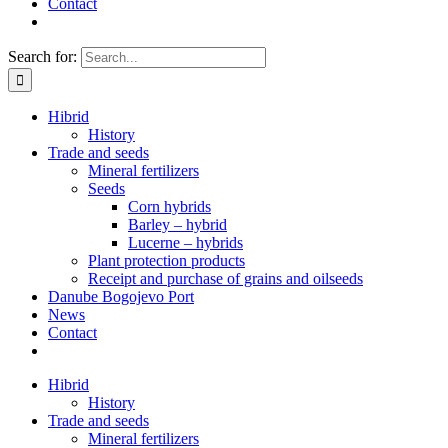
Contact
Search for:
Hibrid
History
Trade and seeds
Mineral fertilizers
Seeds
Corn hybrids
Barley – hybrid
Lucerne – hybrids
Plant protection products
Receipt and purchase of grains and oilseeds
Danube Bogojevo Port
News
Contact
Hibrid
History
Trade and seeds
Mineral fertilizers