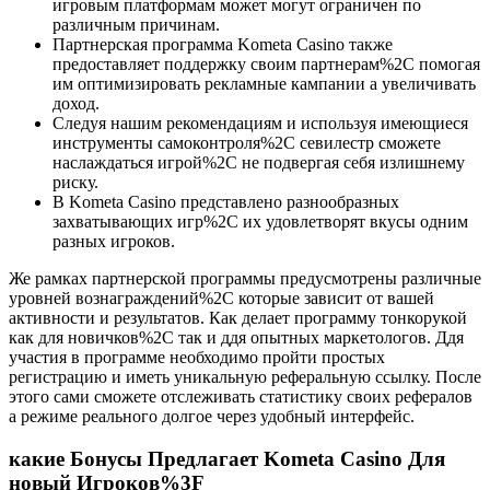
игровым платформам может могут ограничен по
различным причинам.
Партнерская программа Kometa Casino также
предоставляет поддержку своим партнерам%2C помогая
им оптимизировать рекламные кампании а увеличивать
доход.
Следуя нашим рекомендациям и используя имеющиеся
инструменты самоконтроля%2C севилестр сможете
наслаждаться игрой%2C не подвергая себя излишнему
риску.
В Kometa Casino представлено разнообразных
захватывающих игр%2C их удовлетворят вкусы одним
разных игроков.
Же рамках партнерской программы предусмотрены различные
уровней вознаграждений%2C которые зависит от вашей
активности и результатов. Как делает программу тонкорукой
как для новичков%2C так и ддя опытных маркетологов. Ддя
участия в программе необходимо пройти простых
регистрацию и иметь уникальную реферальную ссылку. После
этого сами сможете отслеживать статистику своих рефералов
а режиме реального долгое через удобный интерфейс.
какие Бонусы Предлагает Kometa Casino Для
новый Игроков%3F