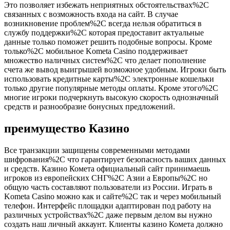
Это позволяет избежать неприятных обстоятельствах%2C
связанных с возможность входа на сайт. В случае
возникновение проблем%2C всегда нельзя обратиться в
службу поддержки%2C которая предоставит актуальные
данные только поможет решить подобные вопросы. Кроме
только%2C мобильное Kometa Casino поддерживает
множество наличных систем%2C что делает пополнение
счета же вывод выигрышей возможное удобным. Игроки быть
использовать кредитные карты%2C электронные кошельки
только другие популярные методы оплаты. Кроме этого%2C
многие игроки подчеркнуть высокую скорость однозначный
средств и разнообразие бонусных предложений.
преимущество Казино
Все транзакции защищены современными методами
шифрования%2C что гарантирует безопасность ваших данных
и средств. Казино Комета официальный сайт принимаешь
игроков из европейских СНГ%2C Азии а Европы%2C но
общую часть составляют пользователи из России. Играть в
Kometa Casino можно как и сайте%2C так и через мобильный
телефон. Интерфейс площадки адаптирован под работу на
различных устройствах%2C даже первым делом вы нужно
создать наш личный аккаунт. Клиенты казино Комета должно