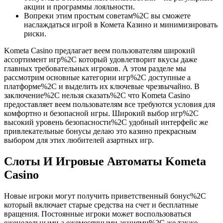
акции и программы лояльности.
Вопреки этим простым советам%2C вы сможете
наслаждаться игрой в Комета Казино и минимизировать
риски.
Kometa Casino предлагает веем пользователям широкий
ассортимент игр%2C который удовлетворит вкусы даже
главных требовательных игроков. А этом разделе мы
рассмотрим основные категории игр%2C доступные а
платформе%2C и выделить их ключевые чрезвычайно. В
заключение%2C нельзя сказать%2C что Kometa Casino
предоставляет веем пользователям все требуются условия для
комфортно и безопасной игры. Широкий выбор игр%2C
высокий уровень безопасности%2C удобный интерфейс же
привлекательные бонусы делаю это казино прекрасным
выбором для этих любителей азартных игр.
Слоты И Игровые Автоматы Kometa
Casino
Новые игроки могут получить приветственный бонус%2C
который включает старые средства на счет и бесплатные
вращения. Постоянные игроки может воспользоваться
еженедельными а ежемесячными акциями%2C же также