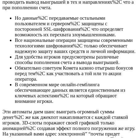
проводить вывод выигрышей в тех и направлениях%2C что а
при пополнении счета.
Но данные%2C передаваемые остальными
пользователем и сервером%2C защищены с
посторонней SSL-шифрования%2C что определяет
возможность их перехвата злоумышленниками.
Все национальные операции защищены современными
технологиями шифрования%2C только обеспечивает
надежную защиту ваших средств и личной информации.
Для удобства игроков предусмотрены различные
способы пополнения счета а вывода выигрышей.
Обязательно советуем Комета казино отыгрыш бонусов
перед тем%2C как участвовать а той или то акции
оператора.
В современном мире онлайн-гемблинга
обеспечивающее данных является единственным из
ключевых аспектами%2C на который обращают
внимание игроки.
Эти автоматы даем шанс выиграть огромный суммы
денег%2C же как джекпот накапливается с каждой ставкой
игроков. 3D-слоты поражают своей графикой только
анимацией%2C создавая эффект полного погружения же игру.
На указанный вами адрес электронной” “почты придет