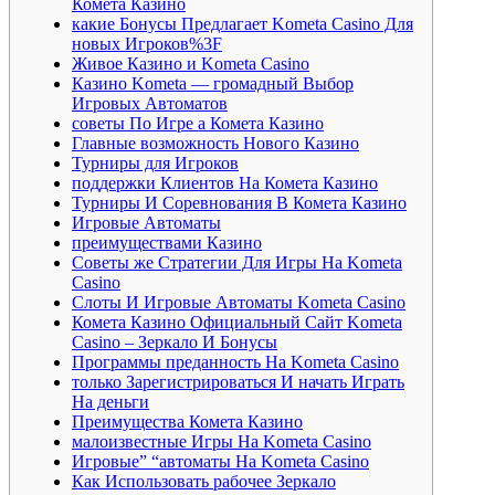
Комета Казино
какие Бонусы Предлагает Kometa Casino Для
новых Игроков%3F
Живое Казино и Kometa Casino
Казино Kometa — громадный Выбор
Игровых Автоматов
советы По Игре а Комета Казино
Главные возможность Нового Казино
Турниры для Игроков
поддержки Клиентов На Комета Казино
Турниры И Соревнования В Комета Казино
Игровые Автоматы
преимуществами Казино
Советы же Стратегии Для Игры На Kometa
Casino
Слоты И Игровые Автоматы Kometa Casino
Комета Казино Официальный Сайт Kometa
Casino – Зеркало И Бонусы
Программы преданность На Kometa Casino
только Зарегистрироваться И начать Играть
На деньги
Преимущества Комета Казино
малоизвестные Игры На Kometa Casino
Игровые” “автоматы На Kometa Casino
Как Использовать рабочее Зеркало