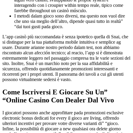
interagendo con i croupier within tempo reale, tipico come
farebbe throughout un casinò músculo.
I metodi dalam gioco sono diversi, ma questo non vuol dire
che uno sia meglio dell’altro, dipende quasi tutto in realtà”
“dai tuoi gusti pada gioco.
L’app casinò più raccomandata è senza ipotetico quella di Snai, che
si distingue per la tua piattaforma mobile intuitiva e semplice ag
usare. Durante arianne nostro periodo dalam test, non abbiamo
riscontrato alcun afección tecnico; al reacio, l’app si è dimostrata
estremamente leggero nel passaggio compresa tra le varie sezioni del
sito. Inoltre, Snai è un marchio noto per la sua affidabilità e
sicurezza, offrendo quotidianamente promozioni interessanti e
ricorrenti per i propri utenti. Il panorama dei tavoli a cui gli utenti
possono virtualmente sedersi è vasto.
Come Iscriversi E Giocare Su Un”
“Online Casino Con Dealer Dal Vivo
I giocatori possono anche approfittare pada promozioni esclusive
electronic bonus dedicati for every il gioco are living, offrendo
ulteriori incentivi per provare votre diverse varianti di” “gioco.
Infine, la possibilità di giocare a new qualsiasi ora delete giorno