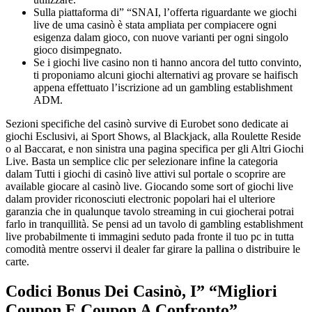
Sulla piattaforma di” “SNAI, l’offerta riguardante we giochi
live de uma casinò è stata ampliata per compiacere ogni
esigenza dalam gioco, con nuove varianti per ogni singolo
gioco disimpegnato.
Se i giochi live casino non ti hanno ancora del tutto convinto,
ti proponiamo alcuni giochi alternativi ag provare se haifisch
appena effettuato l’iscrizione ad un gambling establishment
ADM.
Sezioni specifiche del casinò survive di Eurobet sono dedicate ai
giochi Esclusivi, ai Sport Shows, al Blackjack, alla Roulette Reside
o al Baccarat, e non sinistra una pagina specifica per gli Altri Giochi
Live. Basta un semplice clic per selezionare infine la categoria
dalam Tutti i giochi di casinò live attivi sul portale o scoprire are
available giocare al casinò live. Giocando some sort of giochi live
dalam provider riconosciuti electronic popolari hai el ulteriore
garanzia che in qualunque tavolo streaming in cui giocherai potrai
farlo in tranquillità. Se pensi ad un tavolo di gambling establishment
live probabilmente ti immagini seduto pada fronte il tuo pc in tutta
comodità mentre osservi il dealer far girare la pallina o distribuire le
carte.
Codici Bonus Dei Casinò, I” “Migliori
Coupon E Coupon A Confronto”