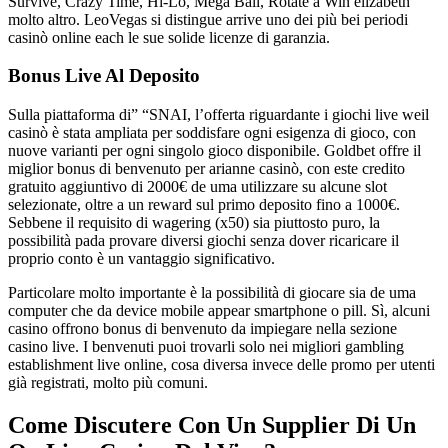
Survive, Crazy Time, Hi-Lo, Mega Ball, Rotate a Win elizabeth
molto altro. LeoVegas si distingue arrive uno dei più bei periodi
casinò online each le sue solide licenze di garanzia.
Bonus Live Al Deposito
Sulla piattaforma di” “SNAI, l’offerta riguardante i giochi live weil
casinò è stata ampliata per soddisfare ogni esigenza di gioco, con
nuove varianti per ogni singolo gioco disponibile. Goldbet offre il
miglior bonus di benvenuto per arianne casinò, con este credito
gratuito aggiuntivo di 2000€ de uma utilizzare su alcune slot
selezionate, oltre a un reward sul primo deposito fino a 1000€.
Sebbene il requisito di wagering (x50) sia piuttosto puro, la
possibilità pada provare diversi giochi senza dover ricaricare il
proprio conto è un vantaggio significativo.
Particolare molto importante è la possibilità di giocare sia de uma
computer che da device mobile appear smartphone o pill. Sì, alcuni
casino offrono bonus di benvenuto da impiegare nella sezione
casino live. I benvenuti puoi trovarli solo nei migliori gambling
establishment live online, cosa diversa invece delle promo per utenti
già registrati, molto più comuni.
Come Discutere Con Un Supplier Di Un