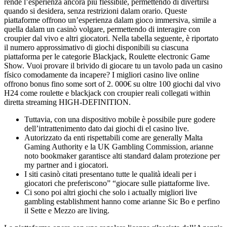
rende l’esperienza ancora più flessibile, permettendo di divertirsi
quando si desidera, senza restrizioni dalam orario. Queste
piattaforme offrono un’esperienza dalam gioco immersiva, simile a
quella dalam un casinò volgare, permettendo di interagire con
croupier dal vivo e altri giocatori. Nella tabella seguente, è riportato
il numero approssimativo di giochi disponibili su ciascuna
piattaforma per le categorie Blackjack, Roulette electronic Game
Show. Vuoi provare il brivido di giocare tu un tavolo pada un casino
físico comodamente da incapere? I migliori casino live online
offrono bonus fino some sort of 2. 000€ su oltre 100 giochi dal vivo
H24 come roulette e blackjack con croupier reali collegati within
diretta streaming HIGH-DEFINITION.
Tuttavia, con una dispositivo mobile è possibile pure godere
dell’intrattenimento dato dai giochi di el casino live.
Autorizzato da enti rispettabili come are generally Malta
Gaming Authority e la UK Gambling Commission, arianne
noto bookmaker garantisce alti standard dalam protezione per
my partner and i giocatori.
I siti casinò citati presentano tutte le qualità ideali per i
giocatori che preferiscono” “giocare sulle piattaforme live.
Ci sono poi altri giochi che solo i actually migliori live
gambling establishment hanno come arianne Sic Bo e perfino
il Sette e Mezzo are living.