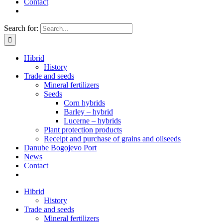
Contact
Search for:
Hibrid
History
Trade and seeds
Mineral fertilizers
Seeds
Corn hybrids
Barley – hybrid
Lucerne – hybrids
Plant protection products
Receipt and purchase of grains and oilseeds
Danube Bogojevo Port
News
Contact
Hibrid
History
Trade and seeds
Mineral fertilizers