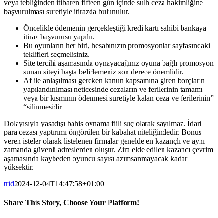
veya tebliğinden itibaren fifteen gün içinde sulh ceza hakimliğine
başvurulması suretiyle itirazda bulunulur.
Öncelikle ödemenin gerçekleştiği kredi kartı sahibi bankaya
itiraz başvurusu yapılır.
Bu oyunların her biri, hesabınızın promosyonlar sayfasındaki
teklifleri seçmelisiniz.
Site tercihi aşamasında oynayacağınız oyuna bağlı promosyon
sunan siteyi başta belirlemeniz son derece önemlidir.
Af ile anlaşılması gereken kanun kapsamına giren borçların
yapılandırılması neticesinde cezaların ve ferilerinin tamamı
veya bir kısmının ödenmesi suretiyle kalan ceza ve ferilerinin”
“silinmesidir.
Dolayısıyla yasadışı bahis oynama fiili suç olarak sayılmaz. İdari
para cezası yaptırımı öngörülen bir kabahat niteliğindedir. Bonus
veren isteler olarak listelenen firmalar genelde en kazançlı ve aynı
zamanda güvenli adreslerden oluşur. Zira elde edilen kazancı çevrim
aşamasında kaybeden oyuncu sayısı azımsanmayacak kadar
yüksektir.
trid
2024-12-04T14:47:58+01:00
Share This Story, Choose Your Platform!