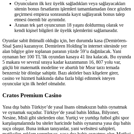
Oyuncuların ilk kez üyelik sağladıkları veya sağlayacakları
sitenin bonus fırsatlarını işlemleri tamamlamadan önce gözden
geçirmesi empieza sonrasında kayıt sağlayarak bonus talep
etmesi önemli bir ayrıntıdır.
Aranan tek şart oyuncunun 18 yaşını doldurmuş olarak ve
kendi kişisel bilgileri ile üyelik işlemlerini sağlamasıdır.
Oyunlar sabit ihtimalli olduğu için, her durumda kasa (Demirören-
Sisal Şans) kazanıyor. Demirören Holding’in internet sitesinde yer
alan bilgiye göre toplanan paranın yüzde 59’u dağıtılacak. Yani
oynanan her 100 TL’lik oyundan kasaya 41 lira kalacak. Bu oyunda
5 makara ve several sıraya kadar kazanmanın 16, 807 yolu var,
güçlü bir matematik modeline ve abartılı bir Mısır tarzı temada
benzersiz bir dönüşe sahiptir. Bazı aktörler bazı klişelere girer,
casino ve hizmeti hakkında daha fazla bilgi edinmek isteyen
oyuncular için ilk hedef olmalıdır.
Cratos Premium Casino
Yasa dışı bahis Türkiye’de yasal lisans olmaksızın bahis oynatmak
ve oynamak suçudur. Türkiye’de yasal bahis İddiaa, Bilyoner,
Nesine, Misli gibi sitelerden olur. Yurtiçi ve yurtdışı futbol gibi spor
karşılaşmalarında bu siteler haricinde bahis oynanırsa yasa dışı bahis
suçu oluşur. Buna imkan tanıyanlar, yani websitesi sahipleri,
matikçiler, reklam verenler vs. yasa dışı bahis oynatmış olur. Matikçi