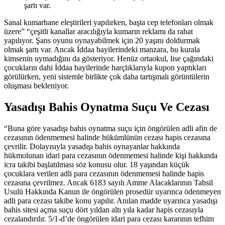
şartı var.
Sanal kumarhane eleştirileri yapılırken, başta cep telefonları olmak
üzere” “çeşitli kanallar aracılığıyla kumarın reklamı da rahat
yapılıyor. Şans oyunu oynayabilmek için 20 yaşını doldurmak
olmak şartı var. Ancak İddaa bayilerindeki manzara, bu kurala
kimsenin uymadığını da gösteriyor. Henüz ortaokul, lise çağındaki
çocukların dahi İddaa bayilerinde harçlıklarıyla kupon yaptıkları
görülürken, yeni sistemle birlikte çok daha tartışmalı görüntülerin
oluşması bekleniyor.
Yasadışı Bahis Oynatma Suçu Ve Cezası
“Buna göre yasadışı bahis oynatma suçu için öngörülen adli afin de
cezasının ödenmemesi halinde hükümlünün cezası hapis cezasına
çevrilir. Dolayısıyla yasadışı bahis oynayanlar hakkında
hükmolunan idari para cezasının ödenmemesi halinde kişi hakkında
icra takibi başlatılması söz konusu olur. 18 yaşından küçük
çocuklara verilen adli para cezasının ödenmemesi halinde hapis
cezasına çevrilmez. Ancak 6183 sayılı Amme Alacaklarının Tahsil
Usulü Hakkında Kanun ile öngörülen prosedür uyarınca ödenmeyen
adli para cezası takibe konu yapılır. Anılan madde uyarınca yasadışı
bahis sitesi açma suçu dört yıldan altı yıla kadar hapis cezasıyla
cezalandırılır. 5/1-d’de öngörülen idari para cezası kararının tefhim