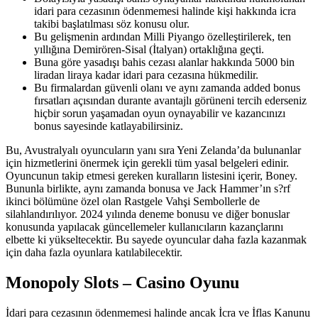
idari para cezasının ödenmemesi halinde kişi hakkında icra
takibi başlatılması söz konusu olur.
Bu gelişmenin ardından Milli Piyango özelleştirilerek, ten
yıllığına Demirören-Sisal (İtalyan) ortaklığına geçti.
Buna göre yasadışı bahis cezası alanlar hakkında 5000 bin
liradan liraya kadar idari para cezasına hükmedilir.
Bu firmalardan güvenli olanı ve aynı zamanda added bonus
fırsatları açısından durante avantajlı görüneni tercih ederseniz
hiçbir sorun yaşamadan oyun oynayabilir ve kazancınızı
bonus sayesinde katlayabilirsiniz.
Bu, Avustralyalı oyuncuların yanı sıra Yeni Zelanda’da bulunanlar
için hizmetlerini önermek için gerekli tüm yasal belgeleri edinir.
Oyuncunun takip etmesi gereken kuralların listesini içerir, Boney.
Bununla birlikte, aynı zamanda bonusa ve Jack Hammer’ın s?rf
ikinci bölümüne özel olan Rastgele Vahşi Sembollerle de
silahlandırılıyor. 2024 yılında deneme bonusu ve diğer bonuslar
konusunda yapılacak güncellemeler kullanıcıların kazançlarını
elbette ki yükseltecektir. Bu sayede oyuncular daha fazla kazanmak
için daha fazla oyunlara katılabilecektir.
Monopoly Slots – Casino Oyunu
İdari para cezasının ödenmemesi halinde ancak İcra ve İflas Kanunu