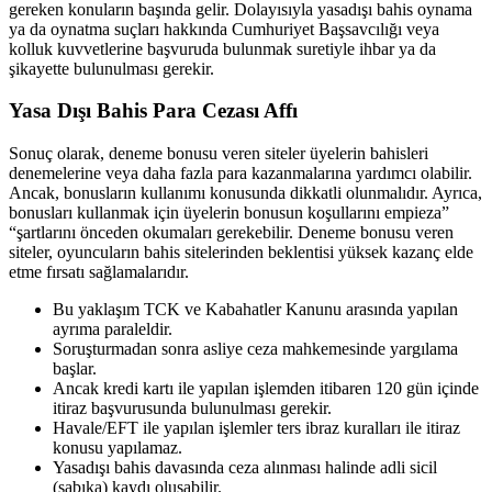
gereken konuların başında gelir. Dolayısıyla yasadışı bahis oynama
ya da oynatma suçları hakkında Cumhuriyet Başsavcılığı veya
kolluk kuvvetlerine başvuruda bulunmak suretiyle ihbar ya da
şikayette bulunulması gerekir.
Yasa Dışı Bahis Para Cezası Affı
Sonuç olarak, deneme bonusu veren siteler üyelerin bahisleri
denemelerine veya daha fazla para kazanmalarına yardımcı olabilir.
Ancak, bonusların kullanımı konusunda dikkatli olunmalıdır. Ayrıca,
bonusları kullanmak için üyelerin bonusun koşullarını empieza”
“şartlarını önceden okumaları gerekebilir. Deneme bonusu veren
siteler, oyuncuların bahis sitelerinden beklentisi yüksek kazanç elde
etme fırsatı sağlamalarıdır.
Bu yaklaşım TCK ve Kabahatler Kanunu arasında yapılan
ayrıma paraleldir.
Soruşturmadan sonra asliye ceza mahkemesinde yargılama
başlar.
Ancak kredi kartı ile yapılan işlemden itibaren 120 gün içinde
itiraz başvurusunda bulunulması gerekir.
Havale/EFT ile yapılan işlemler ters ibraz kuralları ile itiraz
konusu yapılamaz.
Yasadışı bahis davasında ceza alınması halinde adli sicil
(sabıka) kaydı oluşabilir.