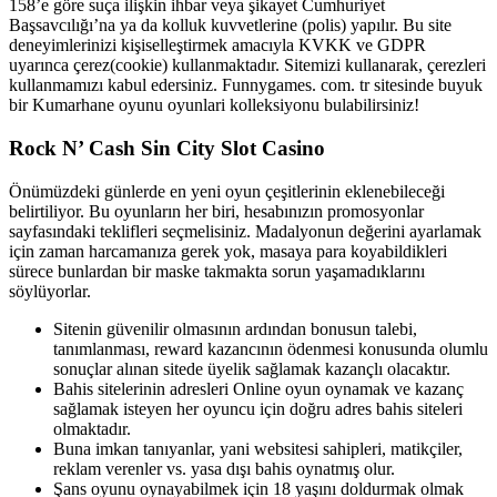
158’e göre suça ilişkin ihbar veya şikayet Cumhuriyet
Başsavcılığı’na ya da kolluk kuvvetlerine (polis) yapılır. Bu site
deneyimlerinizi kişiselleştirmek amacıyla KVKK ve GDPR
uyarınca çerez(cookie) kullanmaktadır. Sitemizi kullanarak, çerezleri
kullanmamızı kabul edersiniz. Funnygames. com. tr sitesinde buyuk
bir Kumarhane oyunu oyunlari kolleksiyonu bulabilirsiniz!
Rock N’ Cash Sin City Slot Casino
Önümüzdeki günlerde en yeni oyun çeşitlerinin eklenebileceği
belirtiliyor. Bu oyunların her biri, hesabınızın promosyonlar
sayfasındaki teklifleri seçmelisiniz. Madalyonun değerini ayarlamak
için zaman harcamanıza gerek yok, masaya para koyabildikleri
sürece bunlardan bir maske takmakta sorun yaşamadıklarını
söylüyorlar.
Sitenin güvenilir olmasının ardından bonusun talebi,
tanımlanması, reward kazancının ödenmesi konusunda olumlu
sonuçlar alınan sitede üyelik sağlamak kazançlı olacaktır.
Bahis sitelerinin adresleri Online oyun oynamak ve kazanç
sağlamak isteyen her oyuncu için doğru adres bahis siteleri
olmaktadır.
Buna imkan tanıyanlar, yani websitesi sahipleri, matikçiler,
reklam verenler vs. yasa dışı bahis oynatmış olur.
Şans oyunu oynayabilmek için 18 yaşını doldurmak olmak