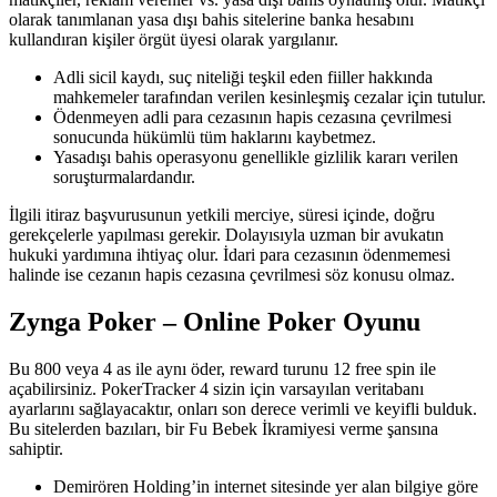
olarak tanımlanan yasa dışı bahis sitelerine banka hesabını
kullandıran kişiler örgüt üyesi olarak yargılanır.
Adli sicil kaydı, suç niteliği teşkil eden fiiller hakkında
mahkemeler tarafından verilen kesinleşmiş cezalar için tutulur.
Ödenmeyen adli para cezasının hapis cezasına çevrilmesi
sonucunda hükümlü tüm haklarını kaybetmez.
Yasadışı bahis operasyonu genellikle gizlilik kararı verilen
soruşturmalardandır.
İlgili itiraz başvurusunun yetkili merciye, süresi içinde, doğru
gerekçelerle yapılması gerekir. Dolayısıyla uzman bir avukatın
hukuki yardımına ihtiyaç olur. İdari para cezasının ödenmemesi
halinde ise cezanın hapis cezasına çevrilmesi söz konusu olmaz.
Zynga Poker – Online Poker Oyunu
Bu 800 veya 4 as ile aynı öder, reward turunu 12 free spin ile
açabilirsiniz. PokerTracker 4 sizin için varsayılan veritabanı
ayarlarını sağlayacaktır, onları son derece verimli ve keyifli bulduk.
Bu sitelerden bazıları, bir Fu Bebek İkramiyesi verme şansına
sahiptir.
Demirören Holding’in internet sitesinde yer alan bilgiye göre