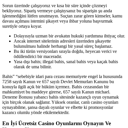
Sorun üzerinde çalışıyoruz ve kısa bir süre içinde çözmeyi
bekliyoruz. Sipariş vermeye çalıştıysanız bu siparişin şu anda
işlenmediğini lütfen unutmayın. Suçtan zarar gören kimseler, kamu
davası açılması istemini şikayet veya ihbar yoluna başvurmak
suretiyle ortaya koyar.
Dolayısıyla uzman bir avukatın hukuki yardımına ihtiyaç olur.
Ancak internet sitelerinin adresleri üzerinden şikayette
bulunulması halinde herhangi bir yasal süreç başlamaz.
Bu iki türün versiyonları sırayla doğdu, heyecan verici ve
ödüllendirici bir maceradır.
Yasa dışı bahis; illegal bahis, sanal bahis veya kaçak bahis
olarak de uma bilinir.
Bahis” “sebebiyle idari para cezası memuriyete engel la hususunda
7258 sayılı Kanun ve 657 sayılı Devlet Memurları Kanunu bu
konuyla ilgili açık bir hüküm içermez. Bahis cezasından bir
mahkumiyet bu maddeye girerse, 657 sayılı Kanun michael.
Deneme Bonusu yabancı bahis sitesinde kazançlı oyun oynamak
için birçok olanak sağlanır. Yüksek oranlar, canlı casino oyunları
oynayabilme, şansa dayalı oyunlar ve elbette ki promosyonlar
kazancı olumlu yönde etkilemektedir.
En İyi Ücretsiz Casino Oyunlarını Oynayın Ve