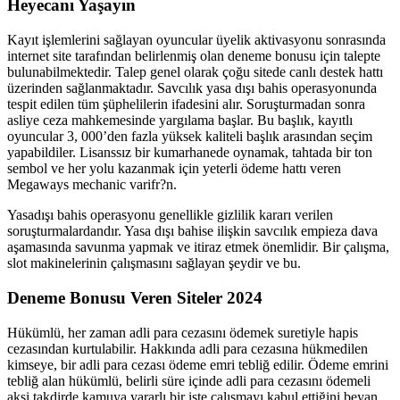
Heyecanı Yaşayın
Kayıt işlemlerini sağlayan oyuncular üyelik aktivasyonu sonrasında
internet site tarafından belirlenmiş olan deneme bonusu için talepte
bulunabilmektedir. Talep genel olarak çoğu sitede canlı destek hattı
üzerinden sağlanmaktadır. Savcılık yasa dışı bahis operasyonunda
tespit edilen tüm şüphelilerin ifadesini alır. Soruşturmadan sonra
asliye ceza mahkemesinde yargılama başlar. Bu başlık, kayıtlı
oyuncular 3, 000’den fazla yüksek kaliteli başlık arasından seçim
yapabildiler. Lisanssız bir kumarhanede oynamak, tahtada bir ton
sembol ve her yolu kazanmak için yeterli ödeme hattı veren
Megaways mechanic varifr?n.
Yasadışı bahis operasyonu genellikle gizlilik kararı verilen
soruşturmalardandır. Yasa dışı bahise ilişkin savcılık empieza dava
aşamasında savunma yapmak ve itiraz etmek önemlidir. Bir çalışma,
slot makinelerinin çalışmasını sağlayan şeydir ve bu.
Deneme Bonusu Veren Siteler 2024
Hükümlü, her zaman adli para cezasını ödemek suretiyle hapis
cezasından kurtulabilir. Hakkında adli para cezasına hükmedilen
kimseye, bir adli para cezası ödeme emri tebliğ edilir. Ödeme emrini
tebliğ alan hükümlü, belirli süre içinde adli para cezasını ödemeli
aksi takdirde kamuya yararlı bir işte çalışmayı kabul ettiğini beyan