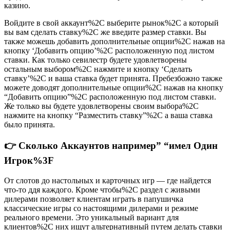
казино.
Войдите в свой аккаунт%2C выберите рынок%2C а который
вы вам сделать ставку%2C же введите размер ставки. Вы
также можешь добавить дополнительные опции%2C нажав на
кнопку ‘Добавить опцию’%2C расположенную под листом
ставки. Как только севилестр будете удовлетворены
остальным выбором%2C нажмите и кнопку ‘Сделать
ставку’%2C и ваша ставка будет принята. Пребезбожно также
можете доводят дополнительные опции%2C нажав на кнопку
“Добавить опцию”%2C расположенную под листом ставки.
Же только вы будете удовлетворены своим выбора%2C
нажмите на кнопку “Разместить ставку”%2C а ваша ставка
было принята.
👉 Сколько Аккаунтов например” “имел Один
Игрок%3F
От слотов до настольных и карточных игр — где найдется
что-то ддя каждого. Кроме чтобы%2C раздел с живыми
дилерами позволяет клиентам играть в папушичка
классические игры со настоящими дилерами и режиме
реального времени. Это уникальный вариант для
клиентов%2C них ищут альтернативный путем делать ставки