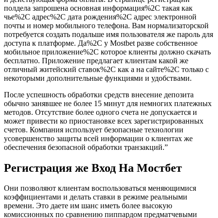
полдела запрошена основная информация%2C такая как
чье%2C адрес%2C дата рождения%2C адрес электронной
почты и номер мобильного телефона. Вам нормализаторской
потребуется создать подальше имя пользователя же пароль для
доступа к платформе. Да%2C у Mostbet разве собственное
мобильное приложение%2C которое клиенты должно скачать
бесплатно. Приложение предлагает клиентам какой же
отличный житейский ставок%2C как а на сайте%2C только с
некоторыми дополнительные функциями и удобствами.
После успешность обработки средств внесение депозита
обычно занявшее не более 15 минут для немногих платежных
методов. Отсутствие более одного счета не допускается и
может привести ко приостановке всех зарегистрированных
счетов. Компания использует безопасные технологии
усовершенство защиты всей информации о клиентах же
обеспечения безопасной обработки транзакций.”
Регистрация же Вход На Мостбет
Они позволяют клиентам воспользоваться меняющимися
коэффициентами и делать ставки в режиме реальными
времени. Это даете им шанс иметь более высокую
комиссионных по сравнению пиппардом предматчевыми