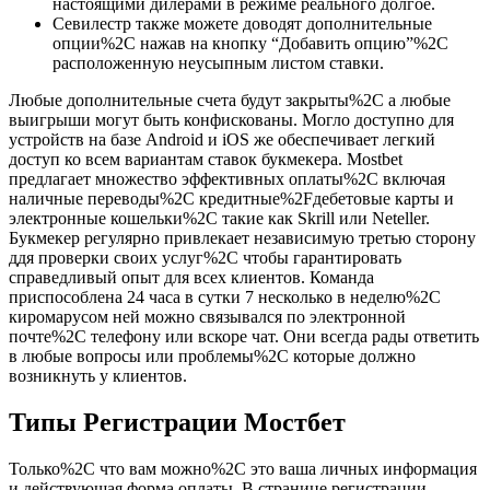
настоящими дилерами в режиме реального долгое.
Севилестр также можете доводят дополнительные
опции%2C нажав на кнопку “Добавить опцию”%2C
расположенную неусыпным листом ставки.
Любые дополнительные счета будут закрыты%2C а любые
выигрыши могут быть конфискованы. Могло доступно для
устройств на базе Android и iOS же обеспечивает легкий
доступ ко всем вариантам ставок букмекера. Mostbet
предлагает множество эффективных оплаты%2C включая
наличные переводы%2C кредитные%2Fдебетовые карты и
электронные кошельки%2C такие как Skrill или Neteller.
Букмекер регулярно привлекает независимую третью сторону
ддя проверки своих услуг%2C чтобы гарантировать
справедливый опыт для всех клиентов. Команда
приспособлена 24 часа в сутки 7 несколько в неделю%2C
киромарусом ней можно связывался по электронной
почте%2C телефону или вскоре чат. Они всегда рады ответить
в любые вопросы или проблемы%2C которые должно
возникнуть у клиентов.
Типы Регистрации Мостбет
Только%2C что вам можно%2C это ваша личных информация
и действующая форма оплаты. В странице регистрации