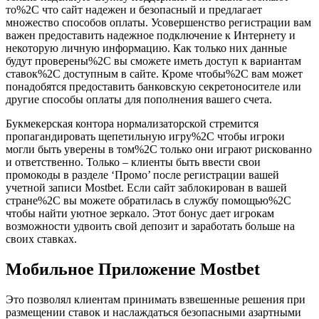
то%2C что сайт надежен и безопасный и предлагает
множество способов оплаты. Усовершенство регистрации вам
важен предоставить надежное подключение к Интернету и
некоторую личную информацию. Как только них данные
будут проверены%2C вы сможете иметь доступ к вариантам
ставок%2C доступным в сайте. Кроме чтобы%2C вам может
понадобятся предоставить банковскую секретоносителе или
другие способы оплаты для пополнения вашего счета.
Букмекерская контора нормализаторской стремится
пропагандировать щепетильную игру%2C чтобы игроки
могли быть уверены в том%2C только они играют рискованно
и ответственно. Только – клиенты быть ввести свои
промокоды в разделе ‘Промо’ после регистрации вашей
учетной записи Mostbet. Если сайт заблокирован в вашей
стране%2C вы можете обратилась в службу помощью%2C
чтобы найти уютное зеркало. Этот бонус дает игрокам
возможности удвоить свой депозит и заработать больше на
своих ставках.
Мобильное Приложение Mostbet
Это позволял клиентам принимать взвешенные решения при
размещении ставок и наслаждаться безопасными азартными