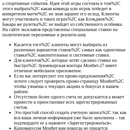
а спортивные события. Идея этой игры состояла в том%2C
этого выбрать%2C какая команда или игрок победит в
конкретном матче%2C не зная заранее его исход. Клиенты
могут участвовать и таких играх%2C как Блэкджек%2C
Бакара же рулетка%2C не выйдет из собственного особняка.
На сайте эксклавов представлены специальные ставки на
политические переломные и реалити-шоу.
Касается того%2C клиенты могут выбирать из
различных вариантов ставок%2C самых как одиночные
ставки%2C накопительные и системные ставки.
Для клиентов%2C которые хотят сделано ставки на
быстро%2C букмекерская контора Mostbet-27 имеет
отличное мобильное приложение.
Если вас интересуют эти промо-предложения%2C
хотите следует проверить промо-страницу Mostbet%2C
чтобы узнаешь о текущих акциях и бонусах в вашем
районе.
Отсутствии более одного счета не допускается а может
привести к приостановке всех зарегистрированных
счетов.
Это простой способ создать учетную запись%2C так как
вся ваша личная информация уже было заполнена – так
подтвердите ее а нажмите «Зарегистрироваться».
Киромарусом Mostbet вам никогда не придется