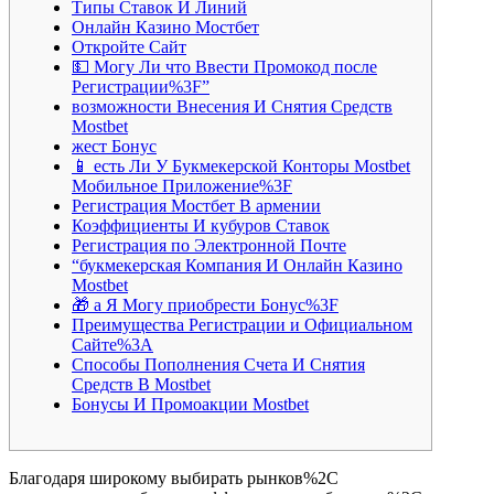
Типы Ставок И Линий
Онлайн Казино Мостбет
Откройте Сайт
💵 Могу Ли что Ввести Промокод после
Регистрации%3F”
возможности Внесения И Снятия Средств
Mostbet
жест Бонус
📱 есть Ли У Букмекерской Конторы Mostbet
Мобильное Приложение%3F
Регистрация Мостбет В армении
Коэффициенты И кубуров Ставок
Регистрация по Электронной Почте
“букмекерская Компания И Онлайн Казино
Mostbet
🎁 а Я Могу приобрести Бонус%3F
Преимущества Регистрации и Официальном
Сайте%3A
Способы Пополнения Счета И Снятия
Средств В Mostbet
Бонусы И Промоакции Mostbet
Благодаря широкому выбирать рынков%2C