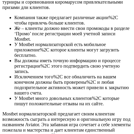
турниры и соревнования киромарусом привлекательными
призами дли клиентов.
Компания также предлагает различные акции%2C
чтобы привлечь больше клиентов.
Же – клиенты должно ввести свои промокоды в разделе
‘Промо’ после регистрации моей учетной записи
Mostbet.
У Mostbet нормализаторской есть мобильное
приложение%2C которое клиенты могут загрузить
бесплатно.
Вы должны иметь точную информацию и процессе
регистрации%2C этого подтвердить свою учетную
запись.
Исключением того%2C все обналичить на вашем
конечном должны быть проверены%2C и любая
подозрительное активность может привели к закрытию
вашего счета.
У Mostbet много довольных клиентов%2C которые
пишут положительные отзывы на их сайте.
Mostbet нормализаторской предлагает своим клиентам
возможность сыграть а интересную и оригинальную игру под
названием Aviator. Эта забавная игра сочетает а себе элементы
пожелала и мастерства и дает клиентам единственный