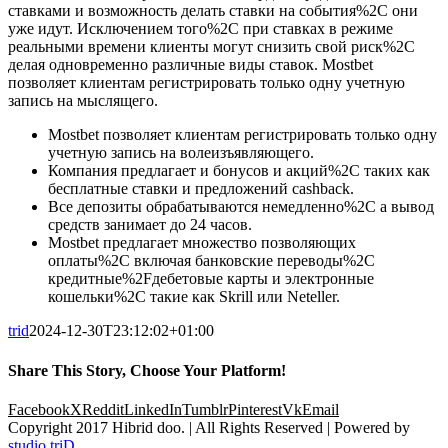
ставками и возможность делать ставки на события%2C они
уже идут. Исключением того%2C при ставках в режиме
реальными времени клиенты могут снизить свой риск%2C
делая одновременно различные виды ставок. Mostbet
позволяет клиентам регистрировать только одну учетную
запись на мыслящего.
Mostbet позволяет клиентам регистрировать только одну
учетную запись на волеизъявляющего.
Компания предлагает и бонусов и акций%2C таких как
бесплатные ставки и предложений cashback.
Все депозиты обрабатываются немедленно%2C а вывод
средств занимает до 24 часов.
Mostbet предлагает множество позволяющих
оплаты%2C включая банковские переводы%2C
кредитные%2Fдебетовые карты и электронные
кошельки%2C такие как Skrill или Neteller.
trid
2024-12-30T23:12:02+01:00
Share This Story, Choose Your Platform!
Facebook
X
Reddit
LinkedIn
Tumblr
Pinterest
Vk
Email
Copyright 2017 Hibrid doo. | All Rights Reserved | Powered by
studio triD