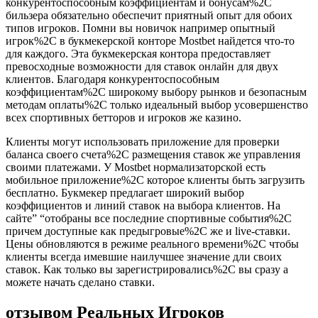
конкурентоспособным коэффициентам и бонусам%2C
бильзера обязательно обеспечит приятный опыт для обоих
типов игроков. Помни вы новичок например опытный
игрок%2C в букмекерской конторе Mostbet найдется что-то
для каждого. Эта букмекерская контора предоставляет
превосходные возможности для ставок онлайн для двух
клиентов. Благодаря конкурентоспособным
коэффициентам%2C широкому выбору рынков и безопасным
методам оплаты%2C только идеальный выбор усовершенство
всех спортивных бетторов и игроков же казино.
Клиенты могут использовать приложение для проверки
баланса своего счета%2C размещения ставок же управления
своими платежами. У Mostbet нормализаторской есть
мобильное приложение%2C которое клиенты быть загрузить
бесплатно. Букмекер предлагает широкий выбор
коэффициентов и линий ставок на выбора клиентов. На
сайте” “отобраны все последние спортивные события%2C
причем доступные как предыгровые%2C же и live-ставки.
Цены обновляются в режиме реального времени%2C чтобы
клиенты всегда имевшие наилучшее значение дли своих
ставок. Как только вы зарегистрировались%2C вы сразу а
можете начать сделано ставки.
отзывом Реальных Игроков