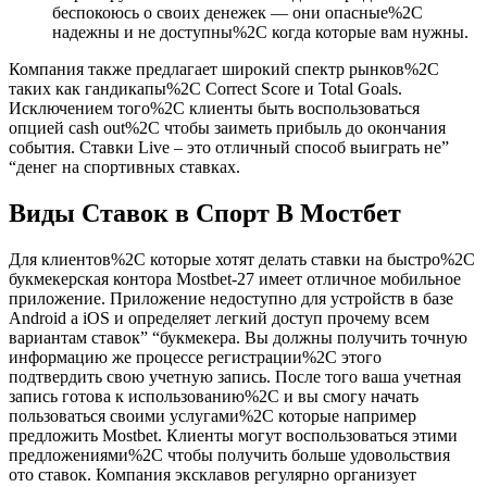
беспокоюсь о своих денежек — они опасные%2C
надежны и не доступны%2C когда которые вам нужны.
Компания также предлагает широкий спектр рынков%2C
таких как гандикапы%2C Correct Score и Total Goals.
Исключением того%2C клиенты быть воспользоваться
опцией cash out%2C чтобы заиметь прибыль до окончания
события. Ставки Live – это отличный способ выиграть не”
“денег на спортивных ставках.
Виды Ставок в Спорт В Мостбет
Для клиентов%2C которые хотят делать ставки на быстро%2C
букмекерская контора Mostbet-27 имеет отличное мобильное
приложение. Приложение недоступно для устройств в базе
Android а iOS и определяет легкий доступ прочему всем
вариантам ставок” “букмекера. Вы должны получить точную
информацию же процессе регистрации%2C этого
подтвердить свою учетную запись. После того ваша учетная
запись готова к использованию%2C и вы смогу начать
пользоваться своими услугами%2C которые например
предложить Mostbet. Клиенты могут воспользоваться этими
предложениями%2C чтобы получить больше удовольствия
ото ставок. Компания эксклавов регулярно организует