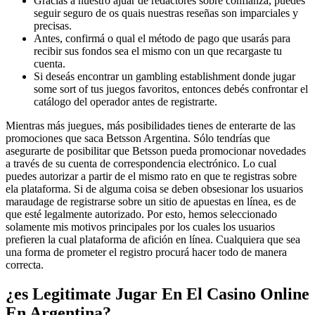
Gracias a nuestro ajuar de redactores sobre confianza, puedes
seguir seguro de os quais nuestras reseñas son imparciales y
precisas.
Antes, confirmá o qual el método de pago que usarás para
recibir sus fondos sea el mismo con un que recargaste tu
cuenta.
Si deseás encontrar un gambling establishment donde jugar
some sort of tus juegos favoritos, entonces debés confrontar el
catálogo del operador antes de registrarte.
Mientras más juegues, más posibilidades tienes de enterarte de las
promociones que saca Betsson Argentina. Sólo tendrías que
asegurarte de posibilitar que Betsson pueda promocionar novedades
a través de su cuenta de correspondencia electrónico. Lo cual
puedes autorizar a partir de el mismo rato en que te registras sobre
ela plataforma. Si de alguma coisa se deben obsesionar los usuarios
maraudage de registrarse sobre un sitio de apuestas en línea, es de
que esté legalmente autorizado. Por esto, hemos seleccionado
solamente mis motivos principales por los cuales los usuarios
prefieren la cual plataforma de afición en línea. Cualquiera que sea
una forma de prometer el registro procurá hacer todo de manera
correcta.
¿es Legitimate Jugar En El Casino Online
En Argentina?