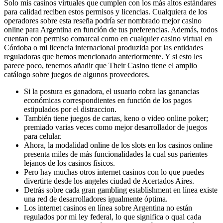
Solo mis casinos virtuales que cumplen con los más altos estándares
para calidad reciben estos permisos y licencias. Cualquiera de los
operadores sobre esta reseña podría ser nombrado mejor casino
online para Argentina en función de tus preferencias. Además, todos
cuentan con permiso comarcal como en cualquier casino virtual en
Córdoba o mi licencia internacional produzida por las entidades
reguladoras que hemos mencionado anteriormente. Y si esto les
parece poco, tenemos añadir que Their Casino tiene el amplio
catálogo sobre juegos de algunos proveedores.
Si la postura es ganadora, el usuario cobra las ganancias
económicas correspondientes en función de los pagos
estipulados por el distraccion.
También tiene juegos de cartas, keno o video online poker;
premiado varias veces como mejor desarrollador de juegos
para celular.
Ahora, la modalidad online de los slots en los casinos online
presenta miles de más funcionalidades la cual sus parientes
lejanos de los casinos físicos.
Pero hay muchas otros internet casinos con lo que puedes
divertirte desde los angeles ciudad de Acertados Aires.
Detrás sobre cada gran gambling establishment en línea existe
una red de desarrolladores igualmente óptima.
Los internet casinos en línea sobre Argentina no están
regulados por mi ley federal, lo que significa o qual cada