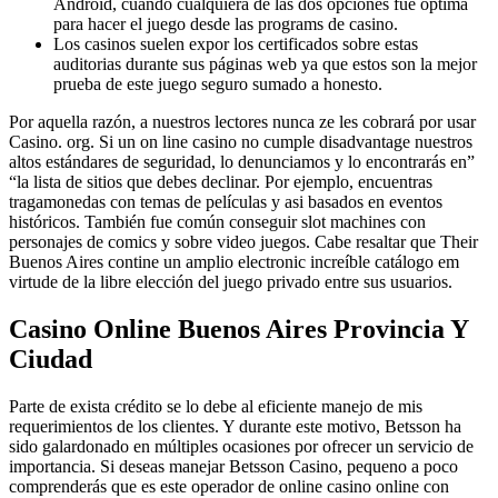
Android, cuando cualquiera de las dos opciones fue óptima
para hacer el juego desde las programs de casino.
Los casinos suelen expor los certificados sobre estas
auditorias durante sus páginas web ya que estos son la mejor
prueba de este juego seguro sumado a honesto.
Por aquella razón, a nuestros lectores nunca ze les cobrará por usar
Casino. org. Si un on line casino no cumple disadvantage nuestros
altos estándares de seguridad, lo denunciamos y lo encontrarás en”
“la lista de sitios que debes declinar. Por ejemplo, encuentras
tragamonedas con temas de películas y asi basados en eventos
históricos. También fue común conseguir slot machines con
personajes de comics y sobre video juegos. Cabe resaltar que Their
Buenos Aires contine un amplio electronic increíble catálogo em
virtude de la libre elección del juego privado entre sus usuarios.
Casino Online Buenos Aires Provincia Y
Ciudad
Parte de exista crédito se lo debe al eficiente manejo de mis
requerimientos de los clientes. Y durante este motivo, Betsson ha
sido galardonado en múltiples ocasiones por ofrecer un servicio de
importancia. Si deseas manejar Betsson Casino, pequeno a poco
comprenderás que es este operador de online casino online con