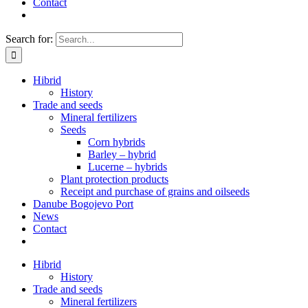
Contact
Search for:
Hibrid
History
Trade and seeds
Mineral fertilizers
Seeds
Corn hybrids
Barley – hybrid
Lucerne – hybrids
Plant protection products
Receipt and purchase of grains and oilseeds
Danube Bogojevo Port
News
Contact
Hibrid
History
Trade and seeds
Mineral fertilizers