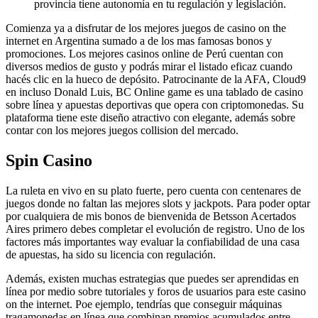
provincia tiene autonomía en tu regulación y legislación.
Comienza ya a disfrutar de los mejores juegos de casino on the
internet en Argentina sumado a de los mas famosas bonos y
promociones. Los mejores casinos online de Perú cuentan con
diversos medios de gusto y podrás mirar el listado eficaz cuando
hacés clic en la hueco de depósito. Patrocinante de la AFA, Cloud9
en incluso Donald Luis, BC Online game es una tablado de casino
sobre línea y apuestas deportivas que opera con criptomonedas. Su
plataforma tiene este diseño atractivo con elegante, además sobre
contar con los mejores juegos collision del mercado.
Spin Casino
La ruleta en vivo en su plato fuerte, pero cuenta con centenares de
juegos donde no faltan las mejores slots y jackpots. Para poder optar
por cualquiera de mis bonos de bienvenida de Betsson Acertados
Aires primero debes completar el evolución de registro. Uno de los
factores más importantes way evaluar la confiabilidad de una casa
de apuestas, ha sido su licencia con regulación.
Además, existen muchas estrategias que puedes ser aprendidas en
línea por medio sobre tutoriales y foros de usuarios para este casino
on the internet. Poe ejemplo, tendrías que conseguir máquinas
tragamonedas en línea que combinan premios acumulados entre