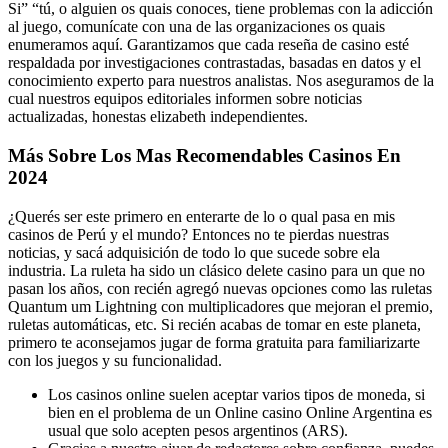
Si” “tú, o alguien os quais conoces, tiene problemas con la adicción
al juego, comunícate con una de las organizaciones os quais
enumeramos aquí. Garantizamos que cada reseña de casino esté
respaldada por investigaciones contrastadas, basadas en datos y el
conocimiento experto para nuestros analistas. Nos aseguramos de la
cual nuestros equipos editoriales informen sobre noticias
actualizadas, honestas elizabeth independientes.
Más Sobre Los Mas Recomendables Casinos En
2024
¿Querés ser este primero en enterarte de lo o qual pasa en mis
casinos de Perú y el mundo? Entonces no te pierdas nuestras
noticias, y sacá adquisición de todo lo que sucede sobre ela
industria. La ruleta ha sido un clásico delete casino para un que no
pasan los años, con recién agregó nuevas opciones como las ruletas
Quantum um Lightning con multiplicadores que mejoran el premio,
ruletas automáticas, etc. Si recién acabas de tomar en este planeta,
primero te aconsejamos jugar de forma gratuita para familiarizarte
con los juegos y su funcionalidad.
Los casinos online suelen aceptar varios tipos de moneda, si
bien en el problema de un Online casino Online Argentina es
usual que solo acepten pesos argentinos (ARS).