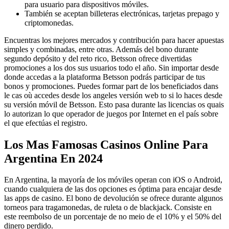
para usuario para dispositivos móviles.
También se aceptan billeteras electrónicas, tarjetas prepago y
criptomonedas.
Encuentras los mejores mercados y contribución para hacer apuestas
simples y combinadas, entre otras. Además del bono durante
segundo depósito y del reto rico, Betsson ofrece divertidas
promociones a los dos sus usuarios todo el año. Sin importar desde
donde accedas a la plataforma Betsson podrás participar de tus
bonos y promociones. Puedes formar part de los beneficiados dans
le cas où accedes desde los angeles versión web to si lo haces desde
su versión móvil de Betsson. Esto pasa durante las licencias os quais
lo autorizan lo que operador de juegos por Internet en el país sobre
el que efectúas el registro.
Los Mas Famosas Casinos Online Para
Argentina En 2024
En Argentina, la mayoría de los móviles operan con iOS o Android,
cuando cualquiera de las dos opciones es óptima para encajar desde
las apps de casino. El bono de devolución se ofrece durante algunos
torneos para tragamonedas, de ruleta o de blackjack. Consiste en
este reembolso de un porcentaje de no meio de el 10% y el 50% del
dinero perdido.