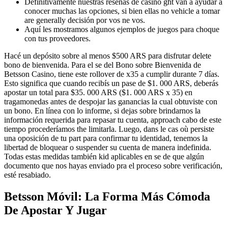
Definitivamente nuestras reseñas de casino ght van a ayudar a
conocer muchas las opciones, si bien ellas no vehicle a tomar
are generally decisión por vos ne vos.
Aquí les mostramos algunos ejemplos de juegos para choque
con tus proveedores.
Hacé un depósito sobre al menos $500 ARS para disfrutar delete
bono de bienvenida. Para el se del Bono sobre Bienvenida de
Betsson Casino, tiene este rollover de x35 a cumplir durante 7 días.
Esto significa que cuando recibís un pase de $1. 000 ARS, deberás
apostar un total para $35. 000 ARS ($1. 000 ARS x 35) en
tragamonedas antes de despojar las ganancias la cual obtuviste con
un bono. En línea con lo informe, si dejas sobre brindarnos la
información requerida para repasar tu cuenta, approach cabo de este
tiempo procederíamos the limitarla. Luego, dans le cas où persiste
una oposición de tu part para confirmar tu identidad, tenemos la
libertad de bloquear o suspender su cuenta de manera indefinida.
Todas estas medidas también kid aplicables en se de que algún
documento que nos hayas enviado pra el proceso sobre verificación,
esté resabiado.
Betsson Móvil: La Forma Más Cómoda
De Apostar Y Jugar