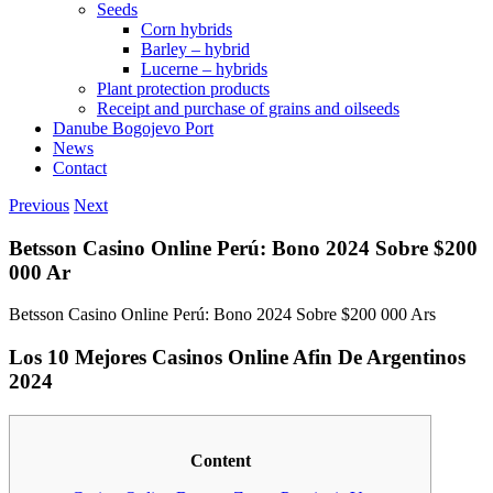
Seeds
Corn hybrids
Barley – hybrid
Lucerne – hybrids
Plant protection products
Receipt and purchase of grains and oilseeds
Danube Bogojevo Port
News
Contact
Previous
Next
Betsson Casino Online Perú: Bono 2024 Sobre $200
000 Ar
Betsson Casino Online Perú: Bono 2024 Sobre $200 000 Ars
Los 10 Mejores Casinos Online Afin De Argentinos
2024
Content