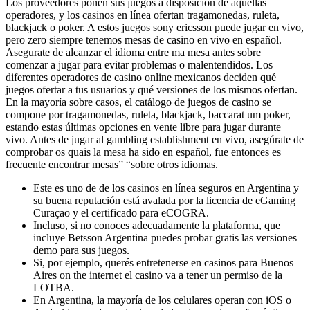
Los proveedores ponen sus juegos a disposición de aquellas
operadores, y los casinos en línea ofertan tragamonedas, ruleta,
blackjack o poker. A estos juegos sony ericsson puede jugar en vivo,
pero zero siempre tenemos mesas de casino en vivo en español.
Asegurate de alcanzar el idioma entre ma mesa antes sobre
comenzar a jugar para evitar problemas o malentendidos. Los
diferentes operadores de casino online mexicanos deciden qué
juegos ofertar a tus usuarios y qué versiones de los mismos ofertan.
En la mayoría sobre casos, el catálogo de juegos de casino se
compone por tragamonedas, ruleta, blackjack, baccarat um poker,
estando estas últimas opciones en vente libre para jugar durante
vivo. Antes de jugar al gambling establishment en vivo, asegúrate de
comprobar os quais la mesa ha sido en español, fue entonces es
frecuente encontrar mesas” “sobre otros idiomas.
Este es uno de de los casinos en línea seguros en Argentina y
su buena reputación está avalada por la licencia de eGaming
Curaçao y el certificado para eCOGRA.
Incluso, si no conoces adecuadamente la plataforma, que
incluye Betsson Argentina puedes probar gratis las versiones
demo para sus juegos.
Si, por ejemplo, querés entretenerse en casinos para Buenos
Aires on the internet el casino va a tener un permiso de la
LOTBA.
En Argentina, la mayoría de los celulares operan con iOS o