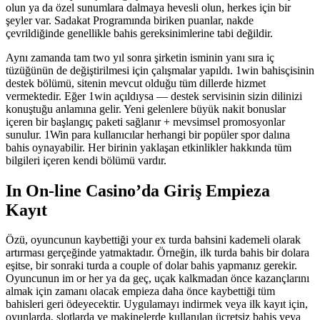
olun ya da özel sunumlara dalmaya hevesli olun, herkes için bir
şeyler var. Sadakat Programında biriken puanlar, nakde
çevrildiğinde genellikle bahis gereksinimlerine tabi değildir.
Aynı zamanda tam two yıl sonra şirketin isminin yanı sıra iç
tüzüğünün de değiştirilmesi için çalışmalar yapıldı. 1win bahisçisinin
destek bölümü, sitenin mevcut olduğu tüm dillerde hizmet
vermektedir. Eğer 1win açıldıysa — destek servisinin sizin dilinizi
konuştuğu anlamına gelir. Yeni gelenlere büyük nakit bonuslar
içeren bir başlangıç paketi sağlanır + mevsimsel promosyonlar
sunulur. 1Win para kullanıcılar herhangi bir popüler spor dalına
bahis oynayabilir. Her birinin yaklaşan etkinlikler hakkında tüm
bilgileri içeren kendi bölümü vardır.
In On-line Casino’da Giriş Empieza
Kayıt
Özü, oyuncunun kaybettiği your ex turda bahsini kademeli olarak
artırması gerçeğinde yatmaktadır. Örneğin, ilk turda bahis bir dolara
eşitse, bir sonraki turda a couple of dolar bahis yapmanız gerekir.
Oyuncunun im or her ya da geç, uçak kalkmadan önce kazançlarını
almak için zamanı olacak empieza daha önce kaybettiği tüm
bahisleri geri ödeyecektir. Uygulamayı indirmek veya ilk kayıt için,
oyunlarda, slotlarda ve makinelerde kullanılan ücretsiz bahis veya