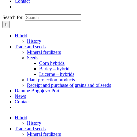
Contact
Search for:
Hibrid
History
Trade and seeds
Mineral fertilizers
Seeds
Corn hybrids
Barley – hybrid
Lucerne – hybrids
Plant protection products
Receipt and purchase of grains and oilseeds
Danube Bogojevo Port
News
Contact
Hibrid
History
Trade and seeds
Mineral fertilizers