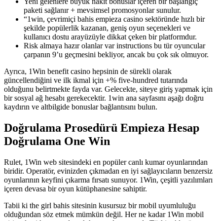
Yeni gelenlere büyük nakit bonuslar içeren bir başlangıç
paketi sağlanır + mevsimsel promosyonlar sunulur.
“1win, çevrimiçi bahis empieza casino sektöründe hızlı bir
şekilde popülerlik kazanan, geniş oyun seçenekleri ve
kullanıcı dostu arayüzüyle dikkat çeken bir platformdur.
Risk almaya hazır olanlar var instructions bu tür oyuncular
çarpanın 9’u geçmesini bekliyor, ancak bu çok sık olmuyor.
Ayrıca, 1Win benefit casino hepsinin de sürekli olarak
güncellendiğini ve ilk ikmal için +% five-hundred tutarında
olduğunu belirtmekte fayda var. Gelecekte, siteye giriş yapmak için
bir sosyal ağ hesabı gerekecektir. 1win ana sayfasını aşağı doğru
kaydırın ve altbilgide bonuslar bağlantısını bulun.
Doğrulama Prosedürü Empieza Hesap
Doğrulama One Win
Rulet, 1Win web sitesindeki en popüler canlı kumar oyunlarından
biridir. Operatör, evinizden çıkmadan en iyi sağlayıcıların benzersiz
oyunlarının keyfini çıkarma fırsatı sunuyor. 1Win, çeşitli yazılımları
içeren devasa bir oyun kütüphanesine sahiptir.
Tabii ki the girl bahis sitesinin kusursuz bir mobil uyumluluğu
olduğundan söz etmek mümkün değil. Her ne kadar 1Win mobil