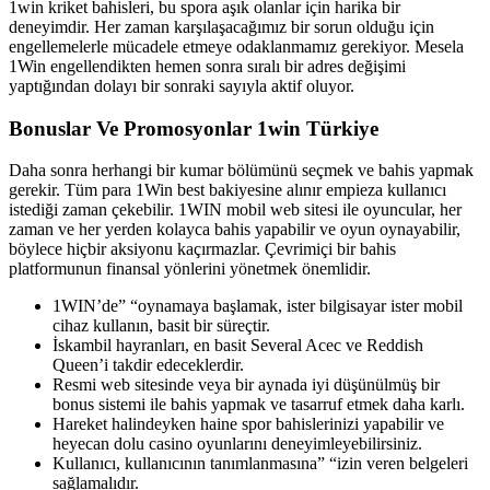
1win kriket bahisleri, bu spora aşık olanlar için harika bir
deneyimdir. Her zaman karşılaşacağımız bir sorun olduğu için
engellemelerle mücadele etmeye odaklanmamız gerekiyor. Mesela
1Win engellendikten hemen sonra sıralı bir adres değişimi
yaptığından dolayı bir sonraki sayıyla aktif oluyor.
Bonuslar Ve Promosyonlar 1win Türkiye
Daha sonra herhangi bir kumar bölümünü seçmek ve bahis yapmak
gerekir. Tüm para 1Win best bakiyesine alınır empieza kullanıcı
istediği zaman çekebilir. 1WIN mobil web sitesi ile oyuncular, her
zaman ve her yerden kolayca bahis yapabilir ve oyun oynayabilir,
böylece hiçbir aksiyonu kaçırmazlar. Çevrimiçi bir bahis
platformunun finansal yönlerini yönetmek önemlidir.
1WIN’de” “oynamaya başlamak, ister bilgisayar ister mobil
cihaz kullanın, basit bir süreçtir.
İskambil hayranları, en basit Several Acec ve Reddish
Queen’i takdir edeceklerdir.
Resmi web sitesinde veya bir aynada iyi düşünülmüş bir
bonus sistemi ile bahis yapmak ve tasarruf etmek daha karlı.
Hareket halindeyken haine spor bahislerinizi yapabilir ve
heyecan dolu casino oyunlarını deneyimleyebilirsiniz.
Kullanıcı, kullanıcının tanımlanmasına” “izin veren belgeleri
sağlamalıdır.