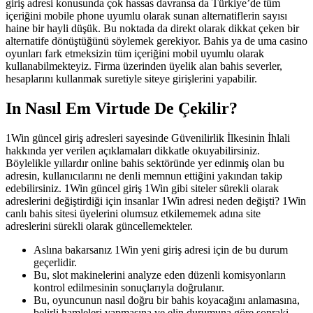
giriş adresi konusunda çok hassas davransa da Türkiye’de tüm
içeriğini mobile phone uyumlu olarak sunan alternatiflerin sayısı
haine bir hayli düşük. Bu noktada da direkt olarak dikkat çeken bir
alternatife dönüştüğünü söylemek gerekiyor. Bahis ya de uma casino
oyunları fark etmeksizin tüm içeriğini mobil uyumlu olarak
kullanabilmekteyiz. Firma üzerinden üyelik alan bahis severler,
hesaplarını kullanmak suretiyle siteye girişlerini yapabilir.
In Nasıl Em Virtude De Çekilir?
1Win güncel giriş adresleri sayesinde Güvenilirlik İlkesinin İhlali
hakkında yer verilen açıklamaları dikkatle okuyabilirsiniz.
Böylelikle yıllardır online bahis sektöründe yer edinmiş olan bu
adresin, kullanıcılarını ne denli memnun ettiğini yakından takip
edebilirsiniz. 1Win güncel giriş 1Win gibi siteler sürekli olarak
adreslerini değiştirdiği için insanlar 1Win adresi neden değişti? 1Win
canlı bahis sitesi üyelerini olumsuz etkilememek adına site
adreslerini sürekli olarak güncellemekteler.
Aslına bakarsanız 1Win yeni giriş adresi için de bu durum
geçerlidir.
Bu, slot makinelerini analyze eden düzenli komisyonların
kontrol edilmesinin sonuçlarıyla doğrulanır.
Bu, oyuncunun nasıl doğru bir bahis koyacağını anlamasına,
belirli hamleleri yapmasına ve elin durumuna göre sonraki