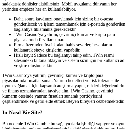
sadakatsiz dönüşler alabilirsiniz. Mobil uygulama dünyanın her
yerinden empieza her an kullanılabiliyor.
Daha sonra kaydınızı onaylamak için sizing bir e-posta
gönderilecek ve işlemi tamamlamak için e-postada gönderilen
bağlantıya tıklamanız gerekecektir.
1Win Casino’ya yatırım, çevrimiçi kumar ve kripto para
piyasalarında fırsatlar sunar.
Firma üzerinden üyelik alan bahis severler, hesaplarını
kullanarak siteye girişlerini yapabilir.
Hızlı kayıt Sadece bu bağlantıyı takip edin, 1Win resmi
sitesindeki butona tıklayın ve sistem sizin için bir kullanıcı adı
ve şifre oluşturacaktır.
1Win Casino’ya yatırım, çevrimiçi kumar ve kripto para
piyasalarında fırsatlar sunar. Yatırım hedefleri ve risk toleransı ile
uyum sağlamak için kapsamlı araştırma yapın, riskleri değerlendirin
ve finans uzmanlarından tavsiye alın. 1Win Casino, çevrimiçi
kumarın ötesinde yatırım fırsatları sunarak portföylerini
çeşitlendirmek ve getiri elde etmek isteyen bireyleri cezbetmektedir.
In Nasıl Bir Site?
Bu nedenle 1Win Gamble bu sağlayıcılarla işbirliği yapıyor ve oyun
kütüphanesini onların geliştirmeleriyle aktif olarak dolduruyor. 1win,