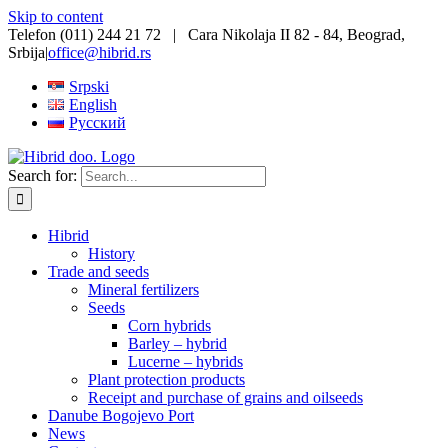
Skip to content
Telefon (011) 244 21 72 | Cara Nikolaja II 82 - 84, Beograd,
Srbija
|
office@hibrid.rs
Srpski
English
Русский
Search for:
Hibrid
History
Trade and seeds
Mineral fertilizers
Seeds
Corn hybrids
Barley – hybrid
Lucerne – hybrids
Plant protection products
Receipt and purchase of grains and oilseeds
Danube Bogojevo Port
News