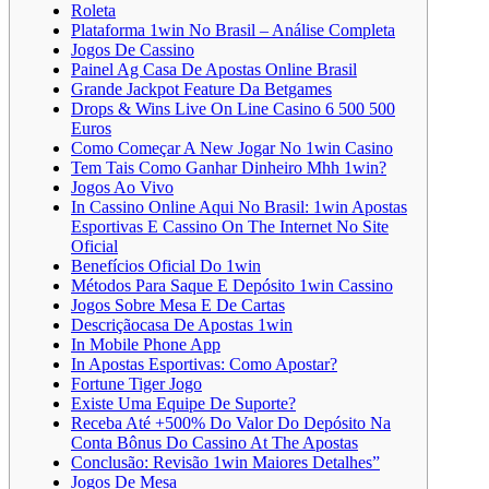
Roleta
Plataforma 1win No Brasil – Análise Completa
Jogos De Cassino
Painel Ag Casa De Apostas Online Brasil
Grande Jackpot Feature Da Betgames
Drops & Wins Live On Line Casino 6 500 500
Euros
Como Começar A New Jogar No 1win Casino
Tem Tais Como Ganhar Dinheiro Mhh 1win?
Jogos Ao Vivo
In Cassino Online Aqui No Brasil: 1win Apostas
Esportivas E Cassino On The Internet No Site
Oficial
Benefícios Oficial Do 1win
Métodos Para Saque E Depósito 1win Cassino
Jogos Sobre Mesa E De Cartas
Descriçãocasa De Apostas 1win
In Mobile Phone App
In Apostas Esportivas: Como Apostar?
Fortune Tiger Jogo
Existe Uma Equipe De Suporte?
Receba Até +500% Do Valor Do Depósito Na
Conta Bônus Do Cassino At The Apostas
Conclusão: Revisão 1win Maiores Detalhes”
Jogos De Mesa