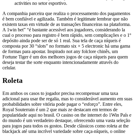
activities no setor esportivo.
A companhia parceira que realiza o processamento dos pagamentos
é bem confiável e agilizada. Também é legitimate lembrar que não
existem taxas em virtude de as transações financeiras na plataforma.
A 1win bet” “é bastante acessível aos jogadores, considerando la
cual o processo para registro é bem rápido, sem complicações e o 1º
depósito ainda pode ser de só 1 real. Sua tela de caça níqueis é
composta por 30 “slots” no formato six × 5 electronic há uma gama
de formas para apostar. Inspirado not any folclore chinês, um
Fortune Tiger é um dos melhores jogos de caça níqueis para quem
deseja testar the sorte enquanto intencionadamente através do
celular.
Roleta
Em ambos os casos to jogador precisa recompensar uma taxa
adicional para usar the regalia, mas to considerável aumento em suas
probabilidades sobre vitória pode pagar o “esforço”. Entre eles,
Royal Souterrain é um 2 que mais ze destacam em termos de
popularidade aqui no brasil. O casino on the internet do 1Win País e
do mundo é um verdadeiro destaque, oferecendo uma vasta seleção
para jogos para todos os gostos. Desde clássicos como roleta at the
blackjack até uma incrível variedade sobre caça-níqueis, o online