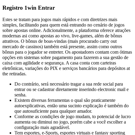
Registro 1win Entrar
Estes se tratam para jogos mais rápidos e com diretrizes mais
simples, facilitando para quem está entrando no cenário de jogos
sobre apostas online. Adicionalmente, a plataforma oferece atrações
modernas asi como apostas ao vivo, live-games, além de bônus
atrativos. O bônus de boas-vindas (mais procurado carry out
mercado de cassinos) também está presente, assim como outros
bônus para o jogador se entreter. Os apostadores contam com ótimas
opções em sistemas sobre pagamento para fazerem a sua gestão de
caixa com agilidade e segurança. A casa conta com carteiras
eletrônicas, variações do PIX e serviços bancários para depósitos at
the retiradas.
Do contrário, será necessário tragar a sua rede social para
entrar ou se cadastrar diretamente inserindo electronic mail e
senha.
Existem diversas ferramentas o qual são praticamente
autoexplicativas, então uma sucinto explicação é também do
que autosuficiente para qualquer amador.
Conforme as condições de jogo mudam, to potencial de lucro
aumenta ou diminui no jogo, porém cabe a você escolher a
configuração mais agradável.
Tem esportes, e-Sports, esportes virtuais e fantasy sporting