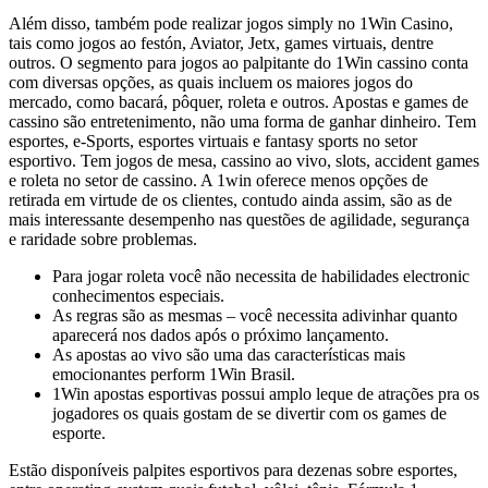
Além disso, também pode realizar jogos simply no 1Win Casino,
tais como jogos ao festón, Aviator, Jetx, games virtuais, dentre
outros. O segmento para jogos ao palpitante do 1Win cassino conta
com diversas opções, as quais incluem os maiores jogos do
mercado, como bacará, pôquer, roleta e outros. Apostas e games de
cassino são entretenimento, não uma forma de ganhar dinheiro. Tem
esportes, e-Sports, esportes virtuais e fantasy sports no setor
esportivo. Tem jogos de mesa, cassino ao vivo, slots, accident games
e roleta no setor de cassino. A 1win oferece menos opções de
retirada em virtude de os clientes, contudo ainda assim, são as de
mais interessante desempenho nas questões de agilidade, segurança
e raridade sobre problemas.
Para jogar roleta você não necessita de habilidades electronic
conhecimentos especiais.
As regras são as mesmas – você necessita adivinhar quanto
aparecerá nos dados após o próximo lançamento.
As apostas ao vivo são uma das características mais
emocionantes perform 1Win Brasil.
1Win apostas esportivas possui amplo leque de atrações pra os
jogadores os quais gostam de se divertir com os games de
esporte.
Estão disponíveis palpites esportivos para dezenas sobre esportes,