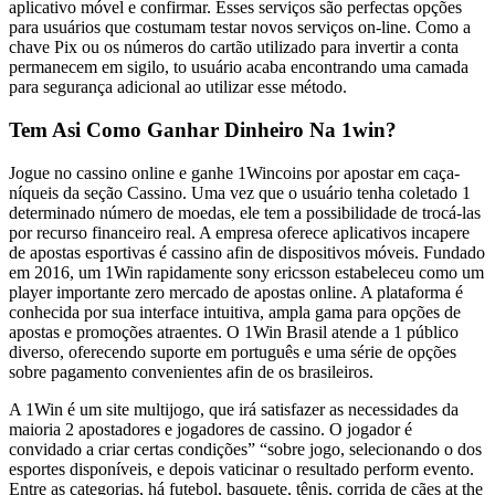
aplicativo móvel e confirmar. Esses serviços são perfectas opções
para usuários que costumam testar novos serviços on-line. Como a
chave Pix ou os números do cartão utilizado para invertir a conta
permanecem em sigilo, to usuário acaba encontrando uma camada
para segurança adicional ao utilizar esse método.
Tem Asi Como Ganhar Dinheiro Na 1win?
Jogue no cassino online e ganhe 1Wincoins por apostar em caça-
níqueis da seção Cassino. Uma vez que o usuário tenha coletado 1
determinado número de moedas, ele tem a possibilidade de trocá-las
por recurso financeiro real. A empresa oferece aplicativos incapere
de apostas esportivas é cassino afin de dispositivos móveis. Fundado
em 2016, um 1Win rapidamente sony ericsson estabeleceu como um
player importante zero mercado de apostas online. A plataforma é
conhecida por sua interface intuitiva, ampla gama para opções de
apostas e promoções atraentes. O 1Win Brasil atende a 1 público
diverso, oferecendo suporte em português e uma série de opções
sobre pagamento convenientes afin de os brasileiros.
A 1Win é um site multijogo, que irá satisfazer as necessidades da
maioria 2 apostadores e jogadores de cassino. O jogador é
convidado a criar certas condições” “sobre jogo, selecionando o dos
esportes disponíveis, e depois vaticinar o resultado perform evento.
Entre as categorias, há futebol, basquete, tênis, corrida de cães at the