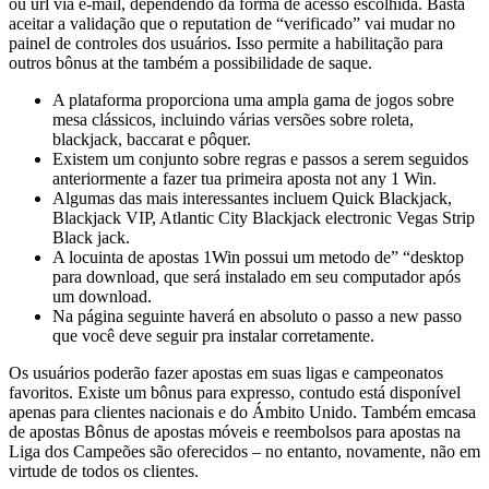
ou url via e-mail, dependendo da forma de acesso escolhida. Basta
aceitar a validação que o reputation de “verificado” vai mudar no
painel de controles dos usuários. Isso permite a habilitação para
outros bônus at the também a possibilidade de saque.
A plataforma proporciona uma ampla gama de jogos sobre
mesa clássicos, incluindo várias versões sobre roleta,
blackjack, baccarat e pôquer.
Existem um conjunto sobre regras e passos a serem seguidos
anteriormente a fazer tua primeira aposta not any 1 Win.
Algumas das mais interessantes incluem Quick Blackjack,
Blackjack VIP, Atlantic City Blackjack electronic Vegas Strip
Black jack.
A locuinta de apostas 1Win possui um metodo de” “desktop
para download, que será instalado em seu computador após
um download.
Na página seguinte haverá en absoluto o passo a new passo
que você deve seguir pra instalar corretamente.
Os usuários poderão fazer apostas em suas ligas e campeonatos
favoritos. Existe um bônus para expresso, contudo está disponível
apenas para clientes nacionais e do Ámbito Unido. Também emcasa
de apostas Bônus de apostas móveis e reembolsos para apostas na
Liga dos Campeões são oferecidos – no entanto, novamente, não em
virtude de todos os clientes.