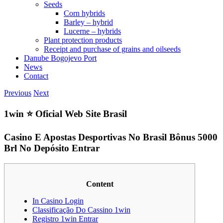
Seeds
Corn hybrids
Barley – hybrid
Lucerne – hybrids
Plant protection products
Receipt and purchase of grains and oilseeds
Danube Bogojevo Port
News
Contact
Previous
Next
1win ⭐️ Oficial Web Site Brasil
Casino E Apostas Desportivas No Brasil Bônus 5000
Brl No Depósito Entrar
Content
In Casino Login
Classificação Do Cassino 1win
Registro 1win Entrar