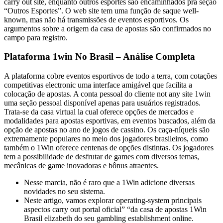
carry out site, enquanto outros esportes são encaminhados pra seção
“Outros Esportes”. O web site tem uma função de saque well-
known, mas não há transmissões de eventos esportivos. Os
argumentos sobre a origem da casa de apostas são confirmados no
campo para registro.
Plataforma 1win No Brasil – Análise Completa
A plataforma cobre eventos esportivos de todo a terra, com cotações
competitivas electronic uma interface amigável que facilita a
colocação de apostas. A conta pessoal do cliente not any site 1win
uma seção pessoal disponível apenas para usuários registrados.
Trata-se da casa virtual la cual oferece opções de mercados e
modalidades para apostas esportivas, em eventos buscados, além da
opção de apostas no ano de jogos de cassino. Os caça-níqueis são
extremamente populares no meio dos jogadores brasileiros, como
também o 1Win oferece centenas de opções distintas. Os jogadores
tem a possibilidade de desfrutar de games com diversos temas,
mecânicas de game inovadoras e bônus atraentes.
Nesse marcia, não é raro que a 1Win adicione diversas
novidades no seu sistema.
Neste artigo, vamos explorar operating-system principais
aspectos carry out portal oficial” “da casa de apostas 1Win
Brasil elizabeth do seu gambling establishment online.