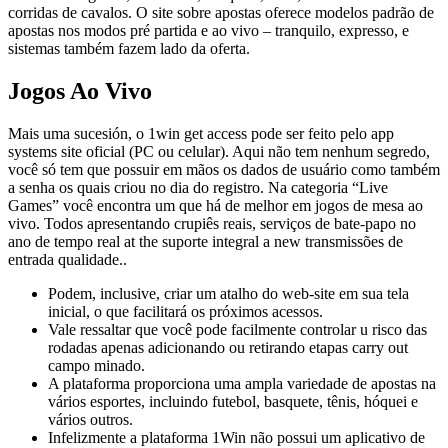
corridas de cavalos. O site sobre apostas oferece modelos padrão de
apostas nos modos pré partida e ao vivo – tranquilo, expresso, e
sistemas também fazem lado da oferta.
Jogos Ao Vivo
Mais uma sucesión, o 1win get access pode ser feito pelo app
systems site oficial (PC ou celular). Aqui não tem nenhum segredo,
você só tem que possuir em mãos os dados de usuário como também
a senha os quais criou no dia do registro. Na categoria “Live
Games” você encontra um que há de melhor em jogos de mesa ao
vivo. Todos apresentando crupiês reais, serviços de bate-papo no
ano de tempo real at the suporte integral a new transmissões de
entrada qualidade..
Podem, inclusive, criar um atalho do web-site em sua tela
inicial, o que facilitará os próximos acessos.
Vale ressaltar que você pode facilmente controlar u risco das
rodadas apenas adicionando ou retirando etapas carry out
campo minado.
A plataforma proporciona uma ampla variedade de apostas na
vários esportes, incluindo futebol, basquete, tênis, hóquei e
vários outros.
Infelizmente a plataforma 1Win não possui um aplicativo de