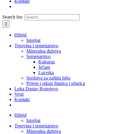
Kontakt
Search for:
Hibrid
Istorijat
Trgovina i semenarstvo
Mineralna đubriva
Semenarstvo
Kukuruz
Ječam
Lucerka
Sredstva za zaštitu bilja
Prijem i otkup žitarica i uljarica
Luka Dunav Bogojevo
Vesti
Kontakt
Hibrid
Istorijat
Trgovina i semenarstvo
Mineralna đubriva