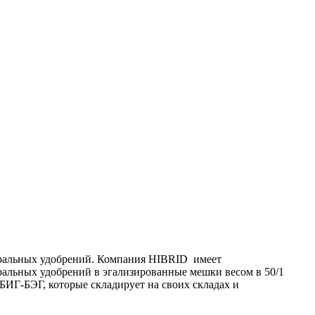
ральных удобрений. Компания HIBRID имеет
альных удобрений в эгализированные мешки весом в 50/1
 БИГ-БЭГ, которые складирует на своих складах и