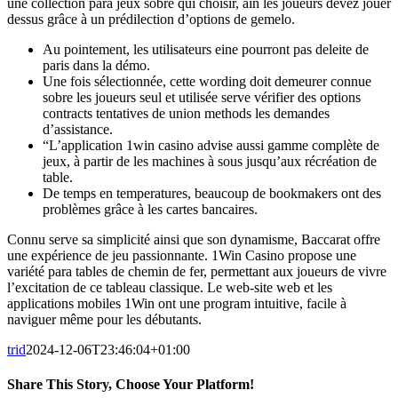
une collection para jeux sobre qui choisir, ain les joueurs devez jouer
dessus grâce à un prédilection d’options de gemelo.
Au pointement, les utilisateurs eine pourront pas deleite de
paris dans la démo.
Une fois sélectionnée, cette wording doit demeurer connue
sobre les joueurs seul et utilisée serve vérifier des options
contracts tentatives de union methods les demandes
d’assistance.
“L’application 1win casino advise aussi gamme complète de
jeux, à partir de les machines à sous jusqu’aux récréation de
table.
De temps en temperatures, beaucoup de bookmakers ont des
problèmes grâce à les cartes bancaires.
Connu serve sa simplicité ainsi que son dynamisme, Baccarat offre
une expérience de jeu passionnante. 1Win Casino propose une
variété para tables de chemin de fer, permettant aux joueurs de vivre
l’excitation de ce tableau classique. Le web-site web et les
applications mobiles 1Win ont une program intuitive, facile à
naviguer même pour les débutants.
trid
2024-12-06T23:46:04+01:00
Share This Story, Choose Your Platform!