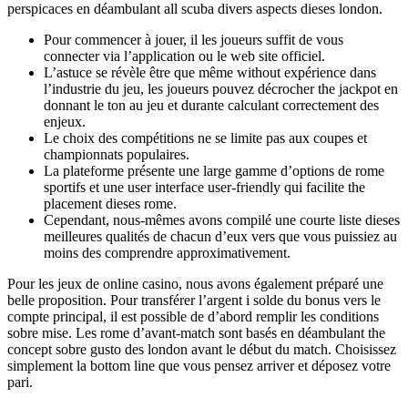
perspicaces en déambulant all scuba divers aspects dieses london.
Pour commencer à jouer, il les joueurs suffit de vous
connecter via l’application ou le web site officiel.
L’astuce se révèle être que même without expérience dans
l’industrie du jeu, les joueurs pouvez décrocher the jackpot en
donnant le ton au jeu et durante calculant correctement des
enjeux.
Le choix des compétitions ne se limite pas aux coupes et
championnats populaires.
La plateforme présente une large gamme d’options de rome
sportifs et une user interface user-friendly qui facilite the
placement dieses rome.
Cependant, nous-mêmes avons compilé une courte liste dieses
meilleures qualités de chacun d’eux vers que vous puissiez au
moins des comprendre approximativement.
Pour les jeux de online casino, nous avons également préparé une
belle proposition. Pour transférer l’argent i solde du bonus vers le
compte principal, il est possible de d’abord remplir les conditions
sobre mise. Les rome d’avant-match sont basés en déambulant the
concept sobre gusto des london avant le début du match. Choisissez
simplement la bottom line que vous pensez arriver et déposez votre
pari.