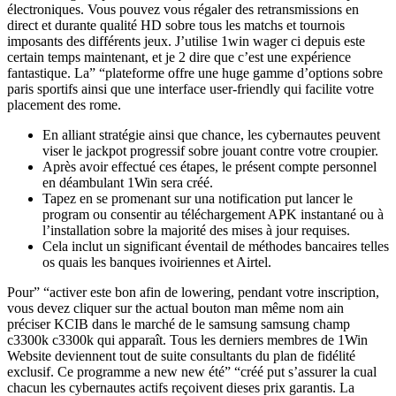
électroniques. Vous pouvez vous régaler des retransmissions en
direct et durante qualité HD sobre tous les matchs et tournois
imposants des différents jeux. J’utilise 1win wager ci depuis este
certain temps maintenant, et je 2 dire que c’est une expérience
fantastique. La” “plateforme offre une huge gamme d’options sobre
paris sportifs ainsi que une interface user-friendly qui facilite votre
placement des rome.
En alliant stratégie ainsi que chance, les cybernautes peuvent
viser le jackpot progressif sobre jouant contre votre croupier.
Après avoir effectué ces étapes, le présent compte personnel
en déambulant 1Win sera créé.
Tapez en se promenant sur una notification put lancer le
program ou consentir au téléchargement APK instantané ou à
l’installation sobre la majorité des mises à jour requises.
Cela inclut un significant éventail de méthodes bancaires telles
os quais les banques ivoiriennes et Airtel.
Pour” “activer este bon afin de lowering, pendant votre inscription,
vous devez cliquer sur the actual bouton man même nom ain
préciser KCIB dans le marché de le samsung samsung champ
c3300k c3300k qui apparaît. Tous les derniers membres de 1Win
Website deviennent tout de suite consultants du plan de fidélité
exclusif. Ce programme a new new été” “créé put s’assurer la cual
chacun les cybernautes actifs reçoivent dieses prix garantis. La