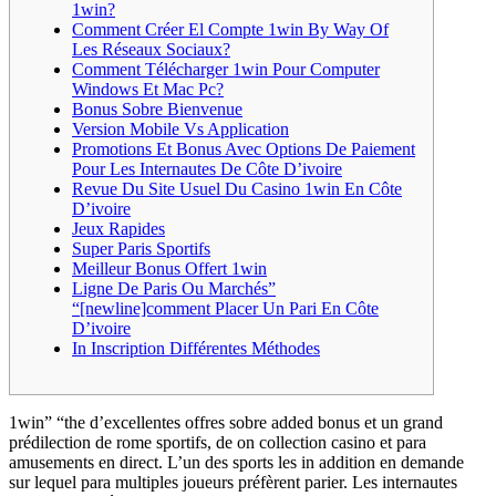
1win?
Comment Créer El Compte 1win By Way Of
Les Réseaux Sociaux?
Comment Télécharger 1win Pour Computer
Windows Et Mac Pc?
Bonus Sobre Bienvenue
Version Mobile Vs Application
Promotions Et Bonus Avec Options De Paiement
Pour Les Internautes De Côte D’ivoire
Revue Du Site Usuel Du Casino 1win En Côte
D’ivoire
Jeux Rapides
Super Paris Sportifs
Meilleur Bonus Offert 1win
Ligne De Paris Ou Marchés”
“[newline]comment Placer Un Pari En Côte
D’ivoire
In Inscription Différentes Méthodes
1win” “the d’excellentes offres sobre added bonus et un grand
prédilection de rome sportifs, de on collection casino et para
amusements en direct. L’un des sports les in addition en demande
sur lequel para multiples joueurs préfèrent parier. Les internautes