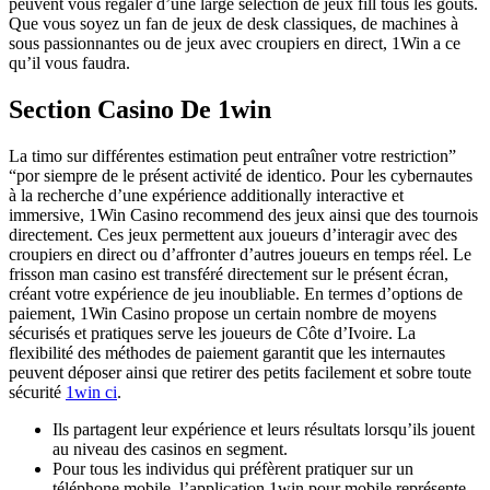
peuvent vous régaler d’une large sélection de jeux fill tous les goûts.
Que vous soyez un fan de jeux de desk classiques, de machines à
sous passionnantes ou de jeux avec croupiers en direct, 1Win a ce
qu’il vous faudra.
Section Casino De 1win
La timo sur différentes estimation peut entraîner votre restriction”
“por siempre de le présent activité de identico. Pour les cybernautes
à la recherche d’une expérience additionally interactive et
immersive, 1Win Casino recommend des jeux ainsi que des tournois
directement. Ces jeux permettent aux joueurs d’interagir avec des
croupiers en direct ou d’affronter d’autres joueurs en temps réel. Le
frisson man casino est transféré directement sur le présent écran,
créant votre expérience de jeu inoubliable. En termes d’options de
paiement, 1Win Casino propose un certain nombre de moyens
sécurisés et pratiques serve les joueurs de Côte d’Ivoire. La
flexibilité des méthodes de paiement garantit que les internautes
peuvent déposer ainsi que retirer des petits facilement et sobre toute
sécurité
1win ci
.
Ils partagent leur expérience et leurs résultats lorsqu’ils jouent
au niveau des casinos en segment.
Pour tous les individus qui préfèrent pratiquer sur un
téléphone mobile, l’application 1win pour mobile représente