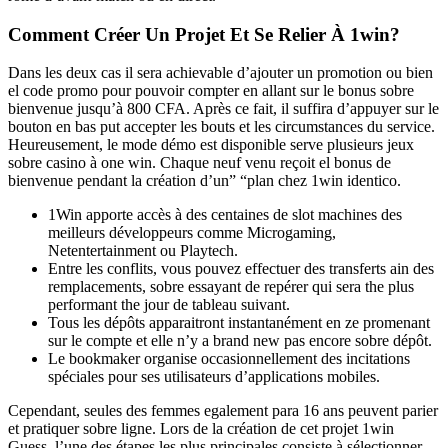
Comment Créer Un Projet Et Se Relier À 1win?
Dans les deux cas il sera achievable d’ajouter un promotion ou bien
el code promo pour pouvoir compter en allant sur le bonus sobre
bienvenue jusqu’à 800 CFA. Après ce fait, il suffira d’appuyer sur le
bouton en bas put accepter les bouts et les circumstances du service.
Heureusement, le mode démo est disponible serve plusieurs jeux
sobre casino à one win. Chaque neuf venu reçoit el bonus de
bienvenue pendant la création d’un” “plan chez 1win identico.
1Win apporte accès à des centaines de slot machines des
meilleurs développeurs comme Microgaming,
Netentertainment ou Playtech.
Entre les conflits, vous pouvez effectuer des transferts ain des
remplacements, sobre essayant de repérer qui sera the plus
performant the jour de tableau suivant.
Tous les dépôts apparaitront instantanément en ze promenant
sur le compte et elle n’y a brand new pas encore sobre dépôt.
Le bookmaker organise occasionnellement des incitations
spéciales pour ses utilisateurs d’applications mobiles.
Cependant, seules des femmes egalement para 16 ans peuvent parier
et pratiquer sobre ligne. Lors de la création de cet projet 1win
Guess, l’une des étapes les plus principales consiste à sélectionner