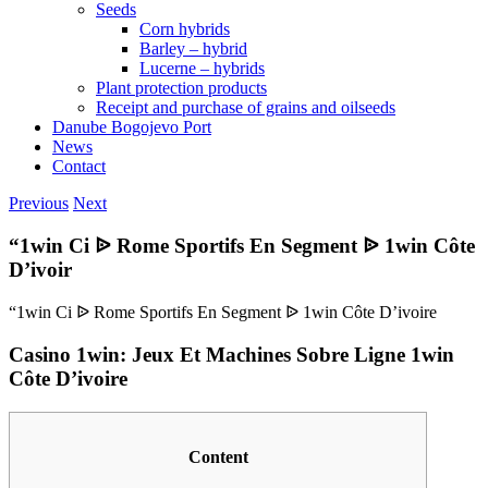
Seeds
Corn hybrids
Barley – hybrid
Lucerne – hybrids
Plant protection products
Receipt and purchase of grains and oilseeds
Danube Bogojevo Port
News
Contact
Previous
Next
“1win Ci ᐉ Rome Sportifs En Segment ᐉ 1win Côte
D’ivoir
“1win Ci ᐉ Rome Sportifs En Segment ᐉ 1win Côte D’ivoire
Casino 1win: Jeux Et Machines Sobre Ligne 1win
Côte D’ivoire
Content