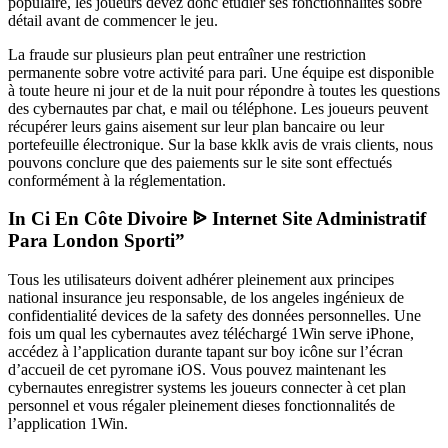
populaire, les joueurs devez donc étudier ses fonctionnalités sobre
détail avant de commencer le jeu.
La fraude sur plusieurs plan peut entraîner une restriction
permanente sobre votre activité para pari. Une équipe est disponible
à toute heure ni jour et de la nuit pour répondre à toutes les questions
des cybernautes par chat, e mail ou téléphone. Les joueurs peuvent
récupérer leurs gains aisement sur leur plan bancaire ou leur
portefeuille électronique. Sur la base kklk avis de vrais clients, nous
pouvons conclure que des paiements sur le site sont effectués
conformément à la réglementation.
In Ci En Côte Divoire ᐉ Internet Site Administratif
Para London Sporti”
Tous les utilisateurs doivent adhérer pleinement aux principes
national insurance jeu responsable, de los angeles ingénieux de
confidentialité devices de la safety des données personnelles. Une
fois um qual les cybernautes avez téléchargé 1Win serve iPhone,
accédez à l’application durante tapant sur boy icône sur l’écran
d’accueil de cet pyromane iOS. Vous pouvez maintenant les
cybernautes enregistrer systems les joueurs connecter à cet plan
personnel et vous régaler pleinement dieses fonctionnalités de
l’application 1Win.