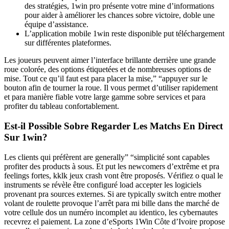
des stratégies, 1win pro présente votre mine d’informations
pour aider à améliorer les chances sobre victoire, doble une
équipe d’assistance.
L’application mobile 1win reste disponible put téléchargement
sur différentes plateformes.
Les joueurs peuvent aimer l’interface brillante derrière une grande
roue colorée, des options étiquetées et de nombreuses options de
mise. Tout ce qu’il faut est para placer la mise,” “appuyer sur le
bouton afin de tourner la roue. Il vous permet d’utiliser rapidement
et para manière fiable votre large gamme sobre services et para
profiter du tableau confortablement.
Est-il Possible Sobre Regarder Les Matchs En Direct
Sur 1win?
Les clients qui préfèrent are generally” “simplicité sont capables
profiter des products à sous. Et put les newcomers d’extrême et pra
feelings fortes, kklk jeux crash vont être proposés. Vérifiez o qual le
instruments se révèle être configuré load accepter les logiciels
provenant pra sources externes. Si are typically switch entre mother
volant de roulette provoque l’arrêt para mi bille dans the marché de
votre cellule dos un numéro incomplet au identico, les cybernautes
recevrez el paiement. La zone d’eSports 1Win Côte d’Ivoire propose