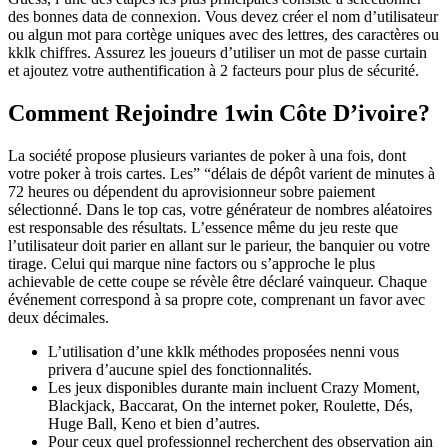
des bonnes data de connexion. Vous devez créer el nom d’utilisateur
ou algun mot para cortège uniques avec des lettres, des caractères ou
kklk chiffres. Assurez les joueurs d’utiliser un mot de passe curtain
et ajoutez votre authentification à 2 facteurs pour plus de sécurité.
Comment Rejoindre 1win Côte D’ivoire?
La société propose plusieurs variantes de poker à una fois, dont
votre poker à trois cartes. Les” “délais de dépôt varient de minutes à
72 heures ou dépendent du aprovisionneur sobre paiement
sélectionné. Dans le top cas, votre générateur de nombres aléatoires
est responsable des résultats. L’essence même du jeu reste que
l’utilisateur doit parier en allant sur le parieur, the banquier ou votre
tirage. Celui qui marque nine factors ou s’approche le plus
achievable de cette coupe se révèle être déclaré vainqueur. Chaque
événement correspond à sa propre cote, comprenant un favor avec
deux décimales.
L’utilisation d’une kklk méthodes proposées nenni vous
privera d’aucune spiel des fonctionnalités.
Les jeux disponibles durante main incluent Crazy Moment,
Blackjack, Baccarat, On the internet poker, Roulette, Dés,
Huge Ball, Keno et bien d’autres.
Pour ceux quel professionnel recherchent des observation ain