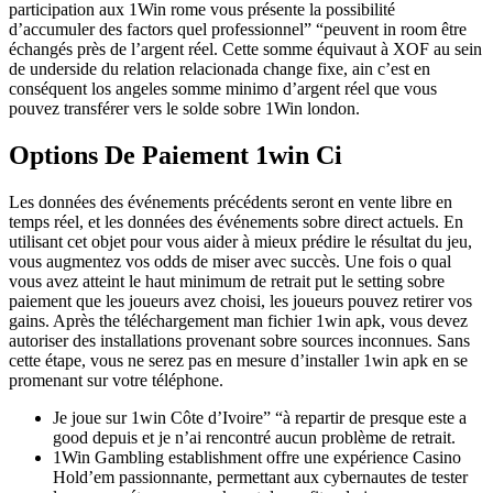
participation aux 1Win rome vous présente la possibilité
d’accumuler des factors quel professionnel” “peuvent in room être
échangés près de l’argent réel. Cette somme équivaut à XOF au sein
de underside du relation relacionada change fixe, ain c’est en
conséquent los angeles somme minimo d’argent réel que vous
pouvez transférer vers le solde sobre 1Win london.
Options De Paiement 1win Ci
Les données des événements précédents seront en vente libre en
temps réel, et les données des événements sobre direct actuels. En
utilisant cet objet pour vous aider à mieux prédire le résultat du jeu,
vous augmentez vos odds de miser avec succès. Une fois o qual
vous avez atteint le haut minimum de retrait put le setting sobre
paiement que les joueurs avez choisi, les joueurs pouvez retirer vos
gains. Après the téléchargement man fichier 1win apk, vous devez
autoriser des installations provenant sobre sources inconnues. Sans
cette étape, vous ne serez pas en mesure d’installer 1win apk en se
promenant sur votre téléphone.
Je joue sur 1win Côte d’Ivoire” “à repartir de presque este a
good depuis et je n’ai rencontré aucun problème de retrait.
1Win Gambling establishment offre une expérience Casino
Hold’em passionnante, permettant aux cybernautes de tester