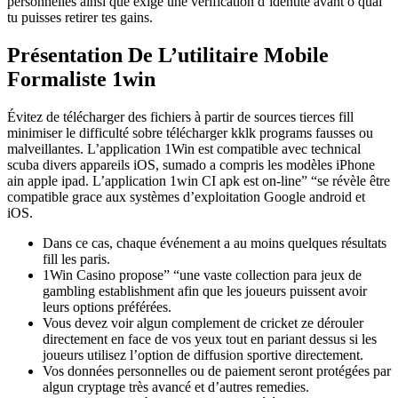
personnelles ainsi que exige une vérification d’identité avant o qual
tu puisses retirer tes gains.
Présentation De L’utilitaire Mobile
Formaliste 1win
Évitez de télécharger des fichiers à partir de sources tierces fill
minimiser le difficulté sobre télécharger kklk programs fausses ou
malveillantes. L’application 1Win est compatible avec technical
scuba divers appareils iOS, sumado a compris les modèles iPhone
ain apple ipad. L’application 1win CI apk est on-line” “se révèle être
compatible grace aux systèmes d’exploitation Google android et
iOS.
Dans ce cas, chaque événement a au moins quelques résultats
fill les paris.
1Win Casino propose” “une vaste collection para jeux de
gambling establishment afin que les joueurs puissent avoir
leurs options préférées.
Vous devez voir algun complement de cricket ze dérouler
directement en face de vos yeux tout en pariant dessus si les
joueurs utilisez l’option de diffusion sportive directement.
Vos données personnelles ou de paiement seront protégées par
algun cryptage très avancé et d’autres remedies.